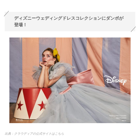
ディズニーウェディングドレスコレクションにダンボが
登場！
出典：クラウディアの公式サイトはこちら