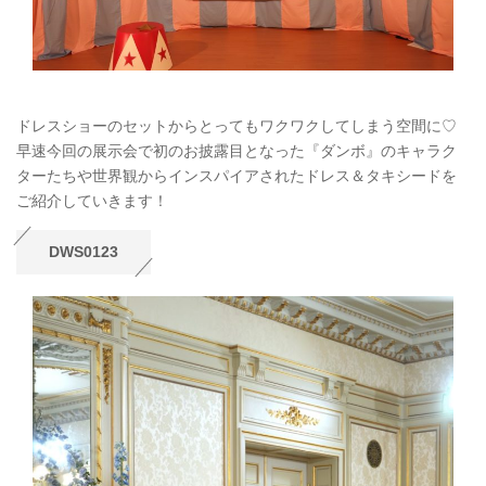
ドレスショーのセットからとってもワクワクしてしまう空間に♡
早速今回の展示会で初のお披露目となった『ダンボ』のキャラク
ターたちや世界観からインスパイアされたドレス＆タキシードを
ご紹介していきます！
DWS0123