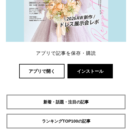
アプリで記事を保存・購読
アプリで開く
インストール
新着・話題・注目の記事
ランキングTOP100の記事