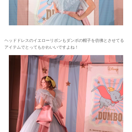
ヘッドドレスのイエローリボンもダンボの帽子を彷彿とさせてる
アイテムでとってもかわいいですよね！