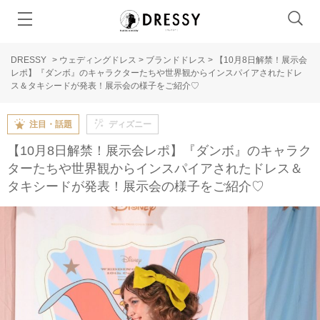
DRESSY
>
ウェディングドレス
>
ブランドドレス
>
【10月8日解禁！展示会
レポ】『ダンボ』のキャラクターたちや世界観からインスパイアされたドレ
ス＆タキシードが発表！展示会の様子をご紹介♡
注目・話題
ディズニー
【10月8日解禁！展示会レポ】『ダンボ』のキャラク
ターたちや世界観からインスパイアされたドレス＆
タキシードが発表！展示会の様子をご紹介♡