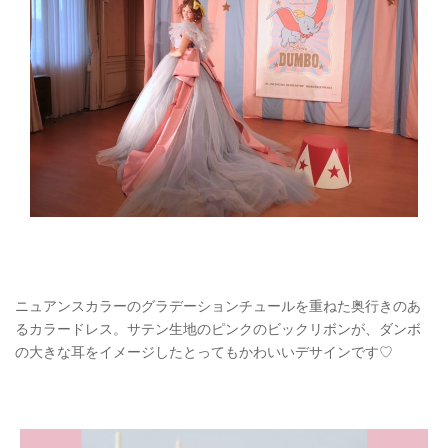
ニュアンスカラーのグラデーションチュールを重ねた奥行きのあ
るカラードレス。サテン生地のピンクのビックリボンが、ダンボ
の大きな耳をイメージしたとってもかわいいデサインです♡