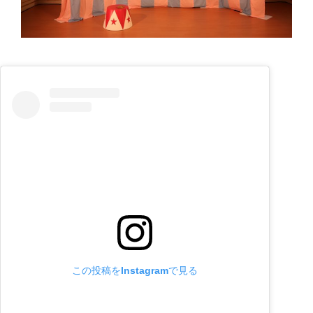
この投稿をInstagramで見る