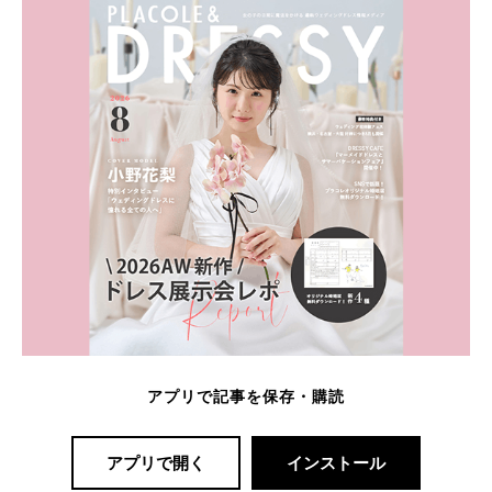
アプリで記事を保存・購読
アプリで開く
インストール