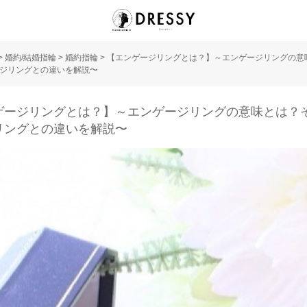
>
婚約/結婚指輪
>
婚約指輪
>
【エンゲージリングとは？】～エンゲージリングの意
ジリングとの違いを解説〜
ゲージリングとは？】～エンゲージリングの意味とは？
リングとの違いを解説〜