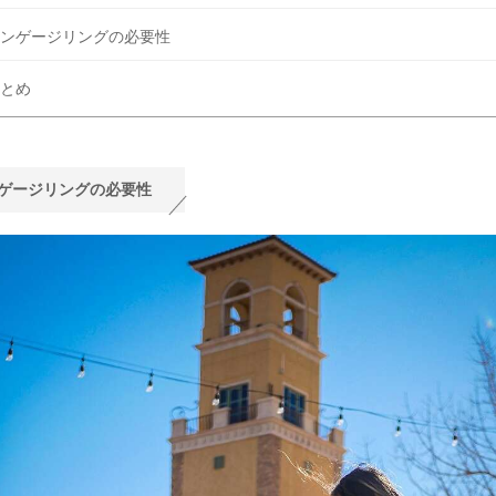
ンゲージリングの必要性
とめ
ゲージリングの必要性