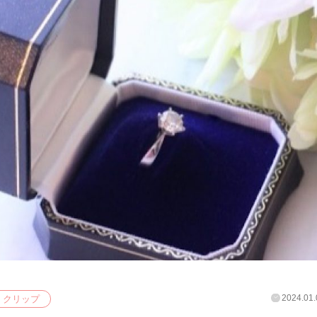
2024.01.
クリップ