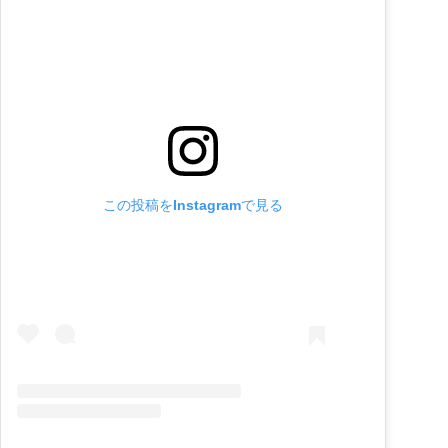
この投稿をInstagramで見る