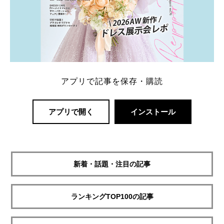
アプリで記事を保存・購読
アプリで開く
インストール
新着・話題・注目の記事
ランキングTOP100の記事