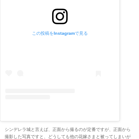
この投稿をInstagramで見る
シンデレラ城と言えば、正面から撮るのが定番ですが、正面から
撮影した写真ですと、どうしても他の花嫁さまと被ってしまいが