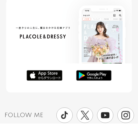
FOLLOW ME
ニュースリリースなど情報の送付先