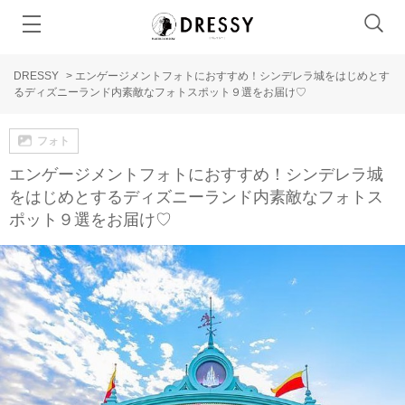
DRESSY
>
エンゲージメントフォトにおすすめ！シンデレラ城をはじめとす
るディズニーランド内素敵なフォトスポット９選をお届け♡
フォト
エンゲージメントフォトにおすすめ！シンデレラ城
をはじめとするディズニーランド内素敵なフォトス
ポット９選をお届け♡