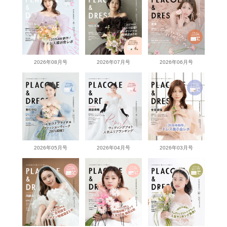
2026年08月号
2026年07月号
2026年06月号
2026年05月号
2026年04月号
2026年03月号