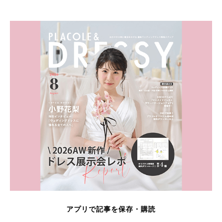
アプリで記事を保存・購読