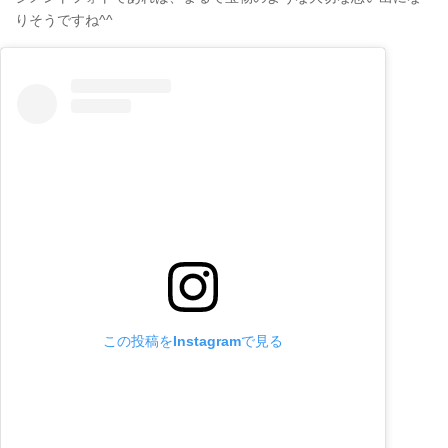
りそうですね^^
この投稿をInstagramで見る