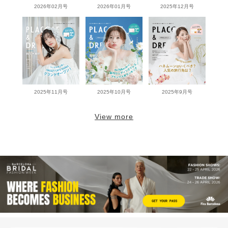
2026年02月号
2026年01月号
2025年12月号
2025年11月号
2025年10月号
2025年9月号
View more