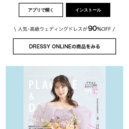
アプリで開く
インストール