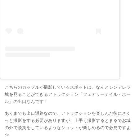
こちらのカップルが撮影しているスポットは、なんとシンデレラ
城を見ることができるアトラクション「フェアリーテイル・ホー
ル」の出口なんです！
あくまでも出口通路なので、アトラクションを楽しんだ後にさく
っと撮影をする必要がありますが、上手く撮影するとまるでお城
の外で談笑をしているようなショットが楽しめるので必見ですよ
☆