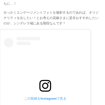
ちに…！
せっかくエンゲージメントフォトを撮影するのであれば、オリジ
ナリティを出したい！とお考えの花嫁さまに是非おすすめしたい
のが、シンデレラ城にある階段なんです＊
この投稿をInstagramで見る