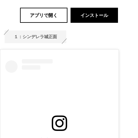
アプリで開く
インストール
１：シンデレラ城正面