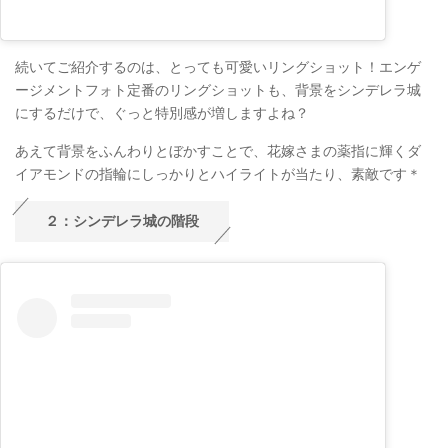
続いてご紹介するのは、とっても可愛いリングショット！エンゲ
ージメントフォト定番のリングショットも、背景をシンデレラ城
にするだけで、ぐっと特別感が増しますよね？
あえて背景をふんわりとぼかすことで、花嫁さまの薬指に輝くダ
イアモンドの指輪にしっかりとハイライトが当たり、素敵です＊
２：シンデレラ城の階段