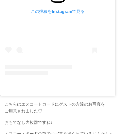
この投稿をInstagramで見る
こちらはエスコートカードにゲストの方達のお写真を
ご用意されました♡
おもてなし力抜群ですね♩
エスコートボードの前でお写真を撮られているおふたりも