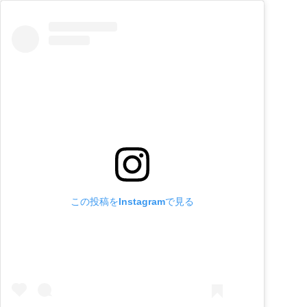
この投稿をInstagramで見る