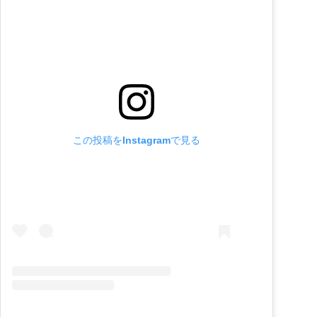
この投稿をInstagramで見る