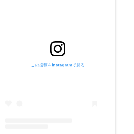
この投稿をInstagramで見る