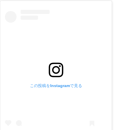
この投稿をInstagramで見る