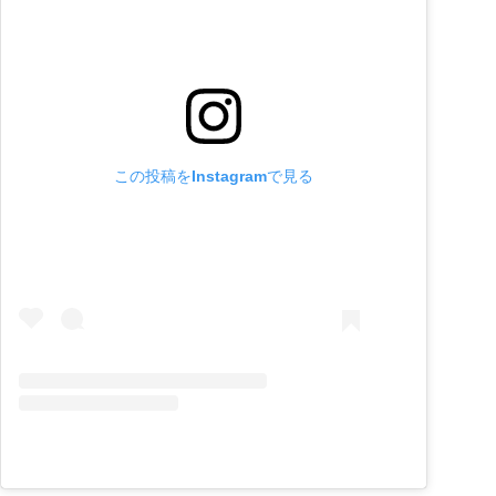
この投稿をInstagramで見る