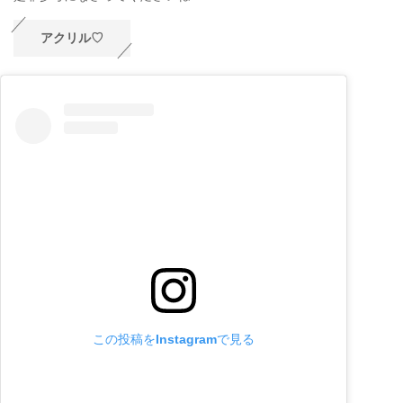
アクリル♡
この投稿をInstagramで見る