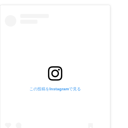
この投稿をInstagramで見る