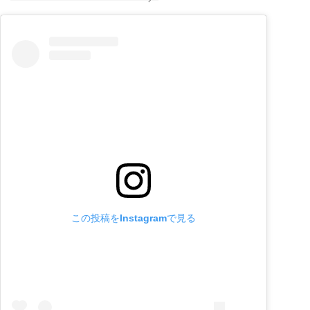
この投稿をInstagramで見る