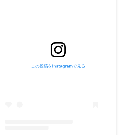
この投稿をInstagramで見る