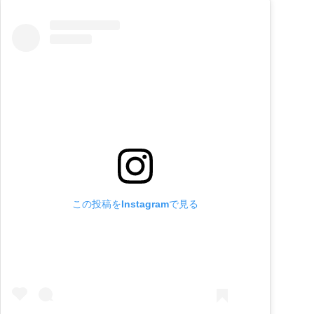
この投稿をInstagramで見る