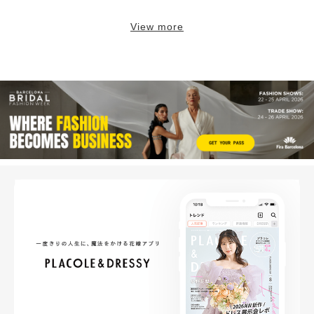
View more