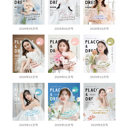
2026年05月号
2026年04月号
2026年03月号
2026年02月号
2026年01月号
2025年12月号
2025年11月号
2025年10月号
2025年9月号