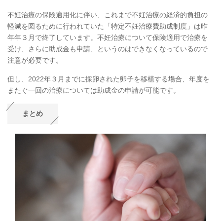
不妊治療の保険適用化に伴い、これまで不妊治療の経済的負担の
軽減を図るために行われていた「特定不妊治療費助成制度」は昨
年年３月で終了しています。不妊治療について保険適用で治療を
受け、さらに助成金も申請、というのはできなくなっているので
注意が必要です。
但し、2022年３月までに採卵された卵子を移植する場合、年度を
またぐ一回の治療については助成金の申請が可能です。
まとめ