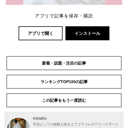
アプリで記事を保存・購読
アプリで開く
インストール
新着・話題・注目の記事
ランキングTOP100の記事
この記事をもう一度読む
minaho
卒花としての経験も踏まえてプラコレのアドバイザーと