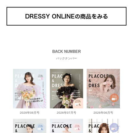
BACK NUMBER
バックナンバー
2026年08月号
2026年07月号
2026年06月号