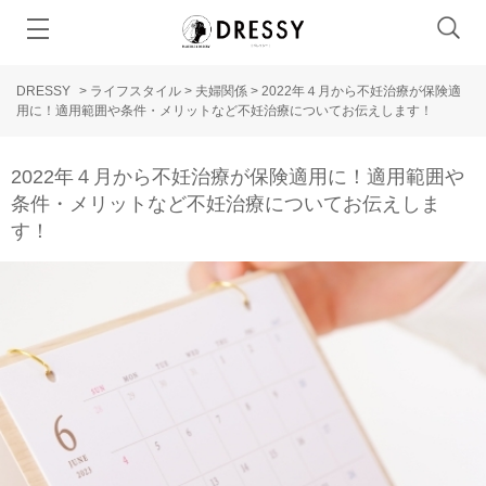
DRESSY
>
ライフスタイル
>
夫婦関係
>
2022年４月から不妊治療が保険適
用に！適用範囲や条件・メリットなど不妊治療についてお伝えします！
2022年４月から不妊治療が保険適用に！適用範囲や
条件・メリットなど不妊治療についてお伝えしま
す！