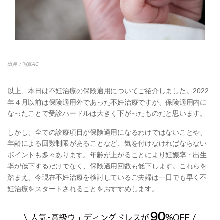
出典：写真AC
以上、本日は不妊治療の保険適用についてご紹介しました。2022
年４月以前は保険適用外であった不妊治療ですが、保険適用内に
なったことで受診ハードルは大きく下がったものだと思います。
しかし、全ての診療項目が保険適用になるわけではないことや、
年齢による回数制限があることなど、気を付けなければならない
ポイントも多々あります。年齢が上がることにより妊娠率・出生
率が低下するだけでなく、保険適用回数も低下します。これらを
踏まえ、今現在不妊治療を検討しているご夫婦は一日でも早く不
妊治療をスタートされることをおすすめします。