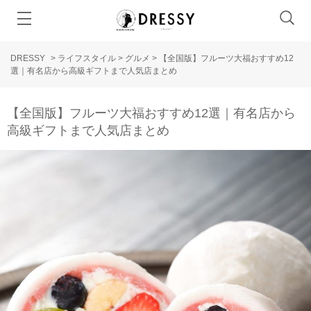
DRESSY
>
ライフスタイル
>
グルメ
>
【全国版】フルーツ大福おすすめ12
選｜有名店から高級ギフトまで人気店まとめ
【全国版】フルーツ大福おすすめ12選｜有名店から
高級ギフトまで人気店まとめ