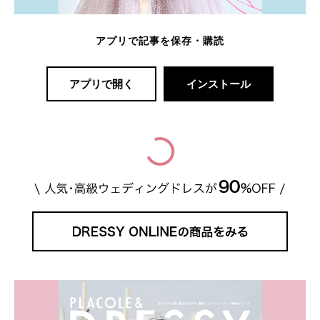
アプリで記事を保存・購読
アプリで開く
インストール