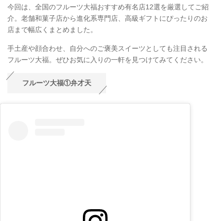
今回は、全国のフルーツ大福おすすめ有名店12選を厳選してご紹
介。老舗和菓子店から進化系専門店、高級ギフトにぴったりのお
店まで幅広くまとめました。
手土産や顔合わせ、自分へのご褒美スイーツとしても注目される
フルーツ大福。ぜひお気に入りの一軒を見つけてみてください。
フルーツ大福①弁才天