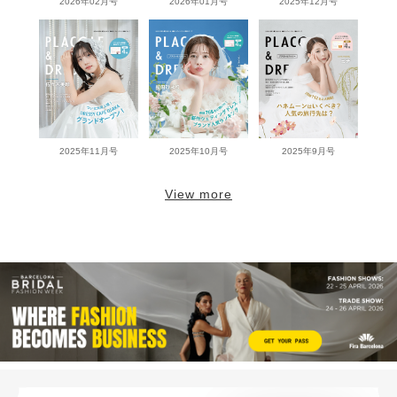
2026年02月号
2026年01月号
2025年12月号
2025年11月号
2025年10月号
2025年9月号
View more