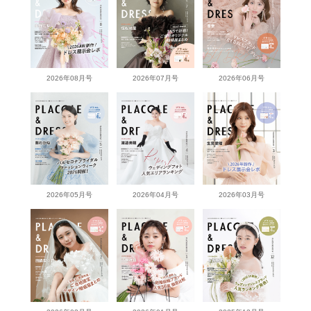
2026年08月号
2026年07月号
2026年06月号
2026年05月号
2026年04月号
2026年03月号