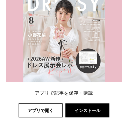
アプリで記事を保存・購読
アプリで開く
インストール