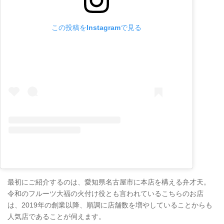
この投稿をInstagramで見る
最初にご紹介するのは、愛知県名古屋市に本店を構える弁才天。
令和のフルーツ大福の火付け役とも言われているこちらのお店
は、2019年の創業以降、順調に店舗数を増やしていることからも
人気店であることが伺えます。