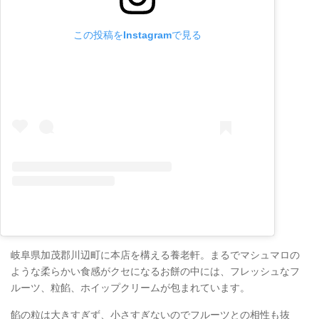
この投稿をInstagramで見る
岐阜県加茂郡川辺町に本店を構える養老軒。まるでマシュマロの
ような柔らかい食感がクセになるお餅の中には、フレッシュなフ
ルーツ、粒餡、ホイップクリームが包まれています。
餡の粒は大きすぎず、小さすぎないのでフルーツとの相性も抜