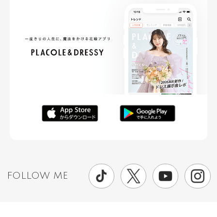
FOLLOW ME
ニュースリリースなど情報の送付先