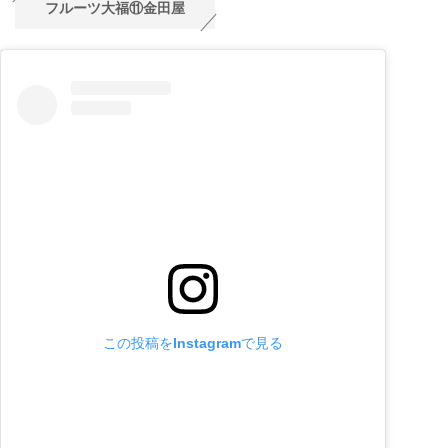
フルーツ大福⑪金田屋
この投稿をInstagramで見る