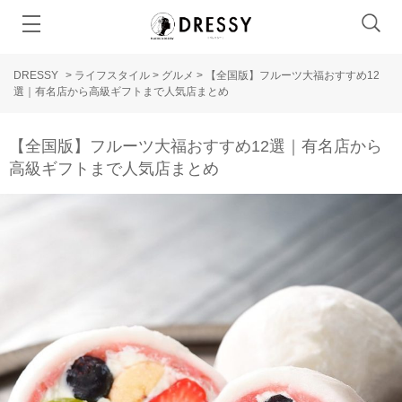
DRESSY
>
ライフスタイル
>
グルメ
>
【全国版】フルーツ大福おすすめ12
選｜有名店から高級ギフトまで人気店まとめ
【全国版】フルーツ大福おすすめ12選｜有名店から
高級ギフトまで人気店まとめ