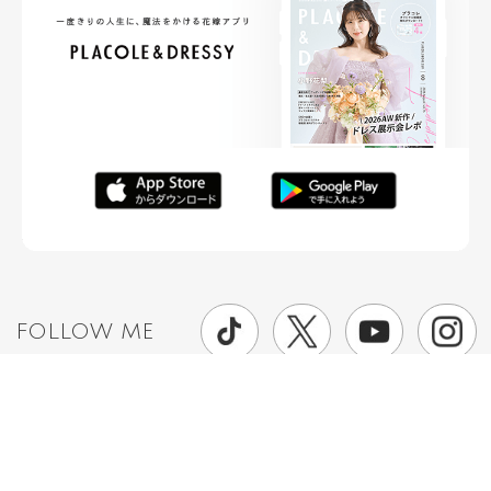
FOLLOW ME
ニュースリリースなど情報の送付先
運営会社
ご利用規約
プライバシーポリシー
取材されたい方はこちら
お問い合わせ