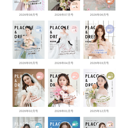
2026年08月号
2026年07月号
2026年06月号
2026年05月号
2026年04月号
2026年03月号
2026年02月号
2026年01月号
2025年12月号