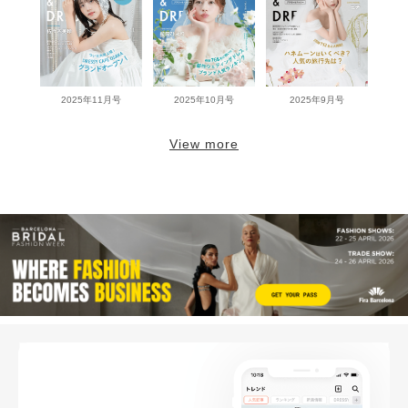
2025年11月号
2025年10月号
2025年9月号
View more