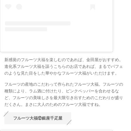
新感覚のフルーツ大福を楽しむのであれば、金田屋がおすすめ。
進化系フルーツ大福を謳うこちらのお店であれば、まるでパフェ
のような見た目をした華やかなフルーツ大福がいただけます。
フルーツの産地のこだわって作られたフルーツ大福。フルーツの
種類により、ラム酒に付けたり、ピンクペッパーを合わせるな
ど、フルーツの美味しさを最大限引き出すためのこだわりが盛り
だくさん。まさに大人のためのフルーツ大福ですね。
フルーツ大福⑫銀座千疋屋