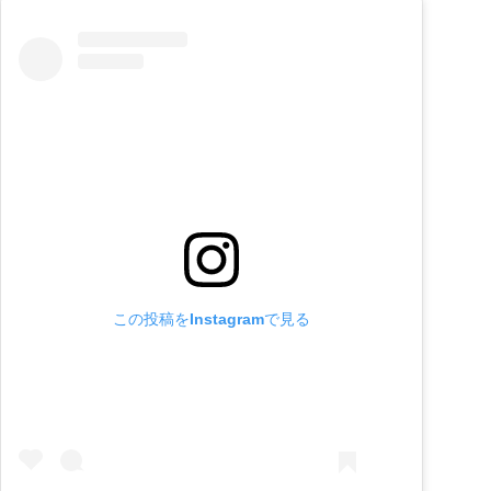
この投稿をInstagramで見る