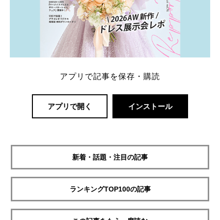
アプリで記事を保存・購読
アプリで開く
インストール
新着・話題・注目の記事
ランキングTOP100の記事