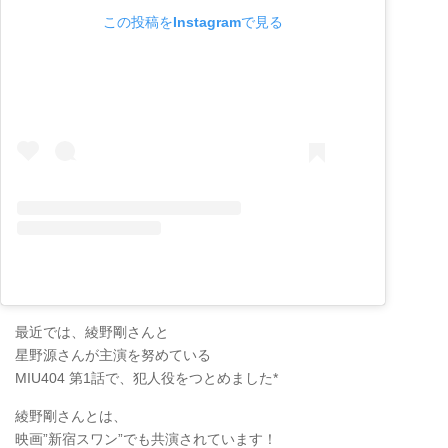
この投稿をInstagramで見る
最近では、綾野剛さんと
星野源さんが主演を努めている
MIU404 第1話で、犯人役をつとめました*
綾野剛さんとは、
映画”新宿スワン”でも共演されています！