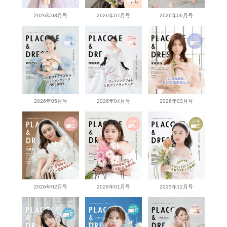
2026年08月号
2026年07月号
2026年06月号
2026年05月号
2026年04月号
2026年03月号
2026年02月号
2026年01月号
2025年12月号