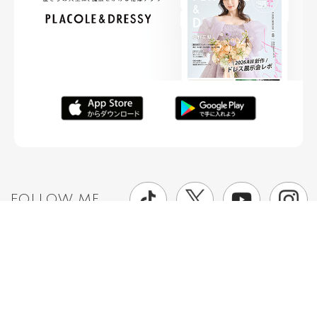
FOLLOW ME
ニュースリリースなど情報の送付先
運営会社
ご利用規約
プライバシーポリシー
取材されたい方はこちら
お問い合わせ