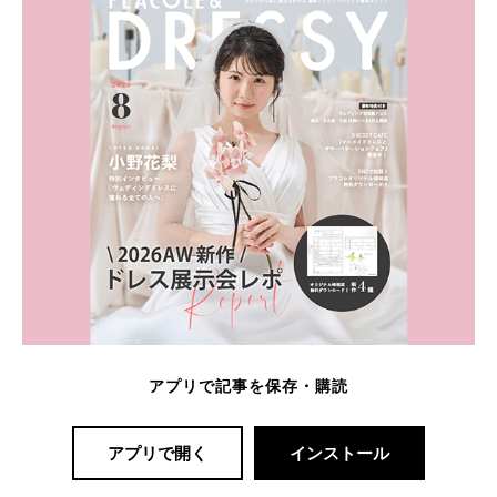
アプリで記事を保存・購読
アプリで開く
インストール