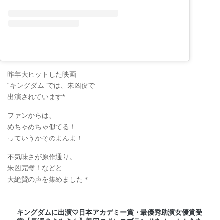
昨年大ヒットした映画
“キングダム”では、朱凶役で
出演されています*
ファンからは、
めちゃめちゃ似てる！
っていうかそのまんま！
不気味さが原作通り。
朱凶完璧！などと
大絶賛の声を集めました＊