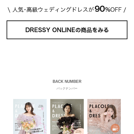
BACK NUMBER
バックナンバー