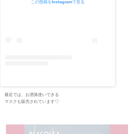
この投稿をInstagramで見る
最近では、お洒落使いできる
マスクも販売されています♡