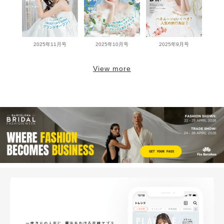
2025年11月号
2025年10月号
2025年9月号
View more