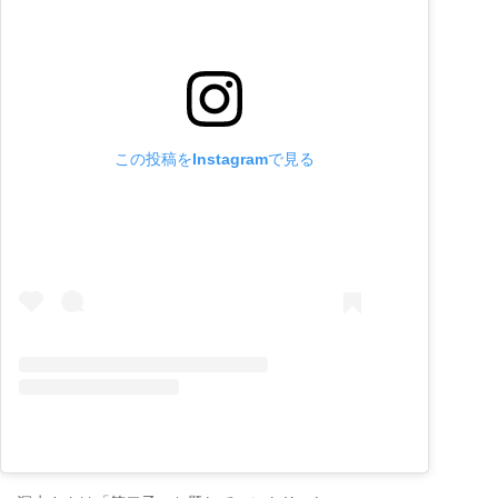
この投稿をInstagramで見る