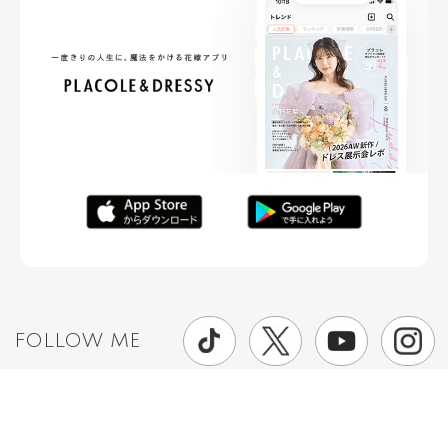
FOLLOW ME
ニュースリリースなど情報の送付先
運営会社
ご利用規約
プライバシーポリシー
取材されたい方はこちら