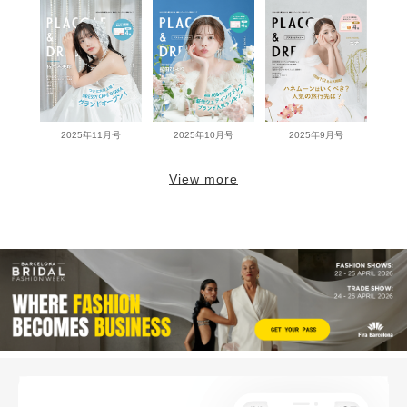
2025年11月号
2025年10月号
2025年9月号
View more