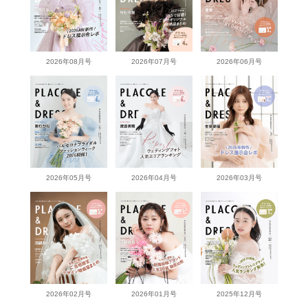
2026年08月号
2026年07月号
2026年06月号
2026年05月号
2026年04月号
2026年03月号
2026年02月号
2026年01月号
2025年12月号