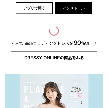
アプリで開く
インストール