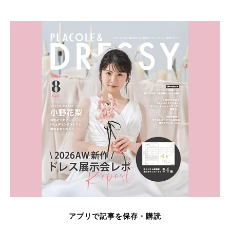
アプリで記事を保存・購読