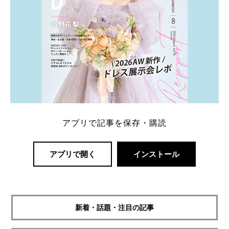
アプリで記事を保存・購読
アプリで開く
インストール
新着・話題・注目の記事