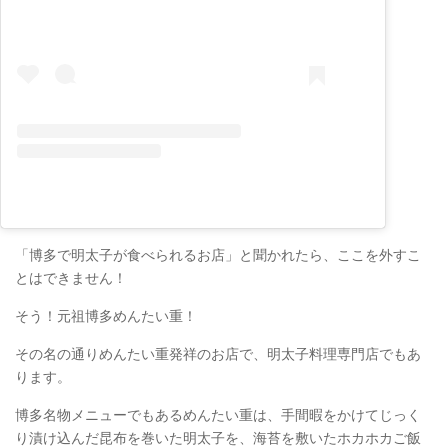
「博多で明太子が食べられるお店」と聞かれたら、ここを外すこ
とはできません！
そう！元祖博多めんたい重！
その名の通りめんたい重発祥のお店で、明太子料理専門店でもあ
ります。
博多名物メニューでもあるめんたい重は、手間暇をかけてじっく
り漬け込んだ昆布を巻いた明太子を、海苔を敷いたホカホカご飯