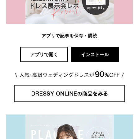
アプリで記事を保存・購読
アプリで開く
インストール