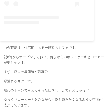
白金茶房は、住宅街にある一軒家のカフェです。
朝8時からオープンしており、昔ながらのホットケーキとコーヒー
が楽しめます。
まず、店内の雰囲気が最高♡
緑溢れる庭に、本。
暗めのトーンでまとめられた店内は、とてもおしゃれ♡
ゆっくりコーヒーを飲みながら小説を読みたくなるような空間が
広がっています。