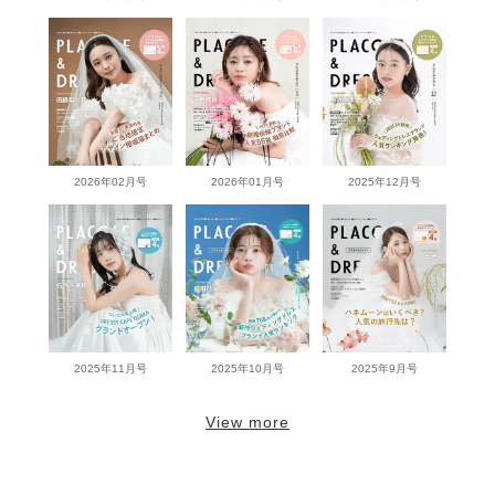
2026年02月号
2026年01月号
2025年12月号
2025年11月号
2025年10月号
2025年9月号
View more