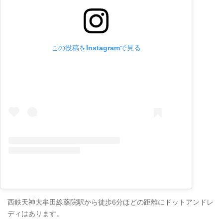
この投稿をInstagramで見る
西鉄天神大牟田線薬院駅から徒歩6分ほどの距離にドットアンドレ
ディはあります。