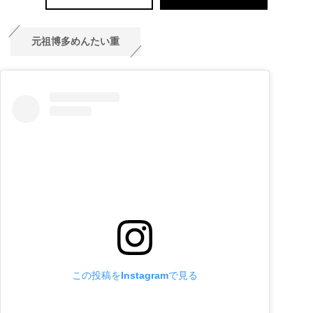
元祖博多めんたい重
この投稿をInstagramで見る