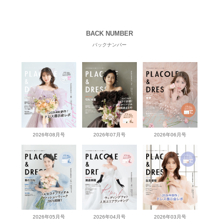
BACK NUMBER
バックナンバー
2026年08月号
2026年07月号
2026年06月号
2026年05月号
2026年04月号
2026年03月号