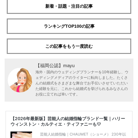
新着・話題・注目の記事
ランキングTOP100の記事
この記事をもう一度読む
【福岡公認】mayu
海外・国内のウェディングプランナーを10年経験し、ウ
ェディングメディアのライターに転向しました。たくさ
んの結婚式をさまざまな舞台でお手伝いさせていただい
た経験を元に、これから結婚式を挙げられるみなさんの
お役に立てれば幸いです。
【2026年最新版】芸能人の結婚指輪ブランド一覧｜ハリー
ウィンストン・カルティエ・ティファニーも♡
芸能人結婚指輪｜CHAUMET（ショーメ） 230年以