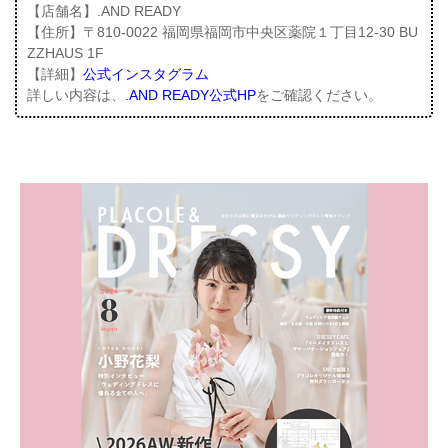
【店舗名】.AND READY
【住所】〒810-0022 福岡県福岡市中央区薬院１丁目12-30 BU
ZZHAUS 1F
【詳細】
公式インスタグラム
詳しい内容は、
.AND READY公式HP
をご確認ください。