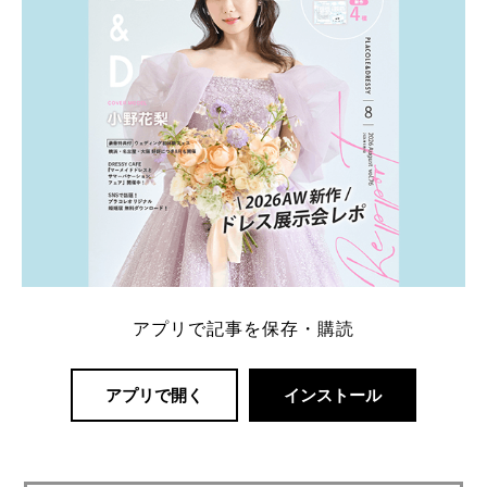
アプリで記事を保存・購読
アプリで開く
インストール