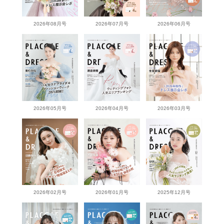
2026年08月号
2026年07月号
2026年06月号
2026年05月号
2026年04月号
2026年03月号
2026年02月号
2026年01月号
2025年12月号