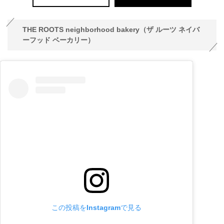
THE ROOTS neighborhood bakery（ザ ルーツ ネイバ
ーフッド ベーカリー）
この投稿をInstagramで見る