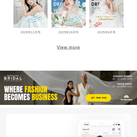
2025年11月号
2025年10月号
2025年9月号
View more