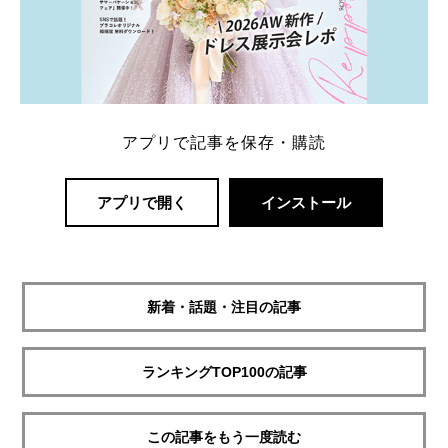
アプリで記事を保存・購読
アプリで開く
インストール
新着・話題・注目の記事
ランキングTOP100の記事
この記事をもう一度読む