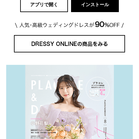
アプリで開く
インストール