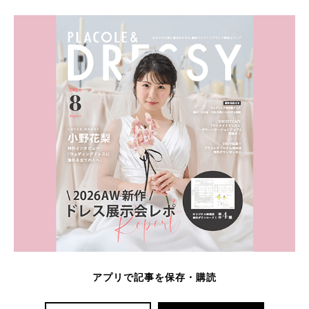
アプリで記事を保存・購読