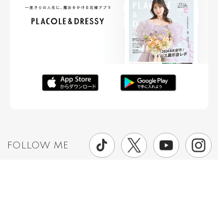
FOLLOW ME
ニュースリリースなど情報の送付先
運営会社
ご利用規約
プライバシーポリシー
取材されたい方はこちら
お問い合わせ