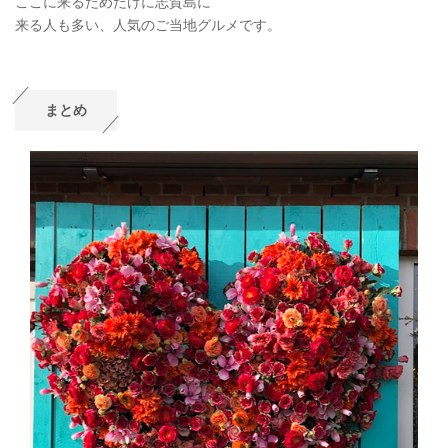
ここに来るためだけに志賀島に
来る人も多い、人気のご当地グルメです。
まとめ