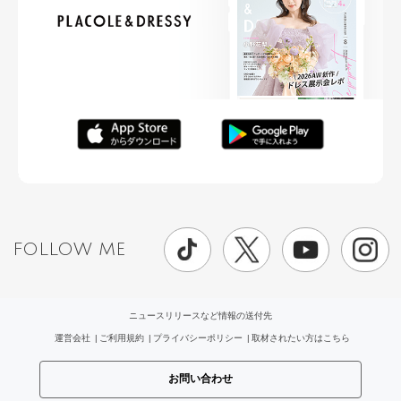
FOLLOW ME
ニュースリリースなど情報の送付先
運営会社
ご利用規約
プライバシーポリシー
取材されたい方はこちら
お問い合わせ