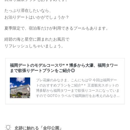
たっぷり滞在したいなら、
お泊りデートはいかがでしょうか？
夏季限定で、宿泊客だけが利用できるプールもあります。
紺碧の海と星空に囲まれたお風呂で
リフレッシュしちゃいましょう。
史跡に触れる「金印公園」