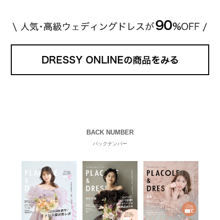
BACK NUMBER
バックナンバー