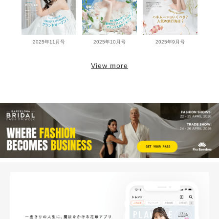
2025年11月号
2025年10月号
2025年9月号
View more