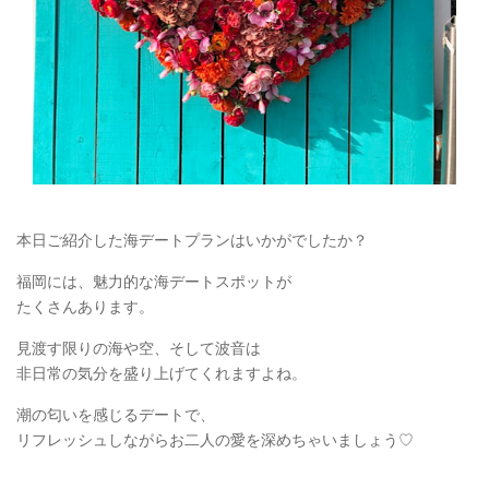
本日ご紹介した海デートプランはいかがでしたか？
福岡には、魅力的な海デートスポットが
たくさんあります。
見渡す限りの海や空、そして波音は
非日常の気分を盛り上げてくれますよね。
潮の匂いを感じるデートで、
リフレッシュしながらお二人の愛を深めちゃいましょう♡