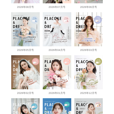
2026年08月号
2026年07月号
2026年06月号
2026年05月号
2026年04月号
2026年03月号
2026年02月号
2026年01月号
2025年12月号