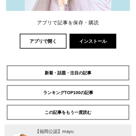
アプリで記事を保存・購読
アプリで開く
インストール
新着・話題・注目の記事
ランキングTOP100の記事
この記事をもう一度読む
【福岡公認】mayu