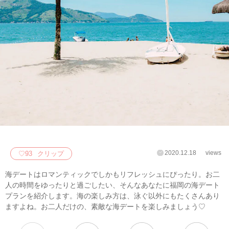
2020.12.18
views
♡
93
クリップ
海デートはロマンティックでしかもリフレッシュにぴったり。お二
人の時間をゆったりと過ごしたい、そんなあなたに福岡の海デート
プランを紹介します。海の楽しみ方は、泳ぐ以外にもたくさんあり
ますよね。お二人だけの、素敵な海デートを楽しみましょう♡