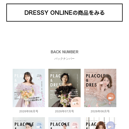
BACK NUMBER
バックナンバー
2026年08月号
2026年07月号
2026年06月号