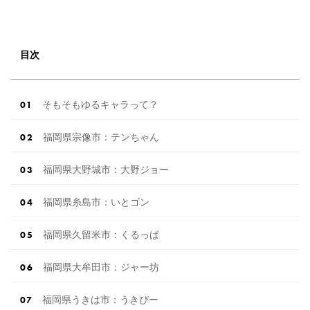
目次
そもそもゆるキャラって？
福岡県宗像市：テンちゃん
福岡県大野城市：大野ジョー
福岡県糸島市：いとゴン
福岡県久留米市：くるっぱ
福岡県大牟田市：ジャー坊
福岡県うきは市：うきぴー