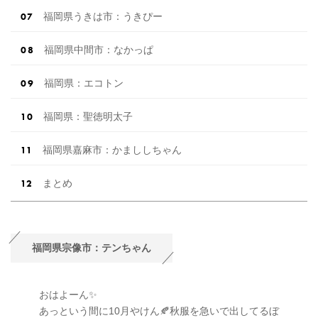
福岡県うきは市：うきぴー
福岡県中間市：なかっぱ
福岡県：エコトン
福岡県：聖徳明太子
福岡県嘉麻市：かまししちゃん
まとめ
福岡県宗像市：テンちゃん
おはよーん✨
あっという間に10月やけん🍂秋服を急いで出してるぼ