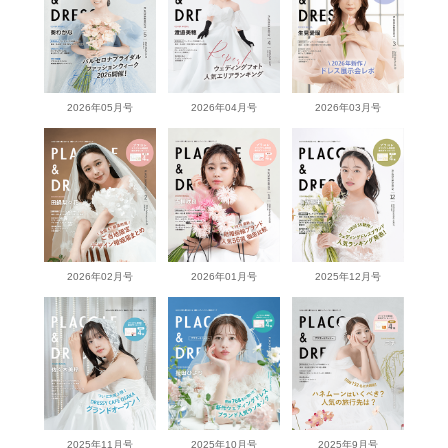
2026年05月号
2026年04月号
2026年03月号
2026年02月号
2026年01月号
2025年12月号
2025年11月号
2025年10月号
2025年9月号