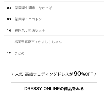
福岡県中間市：なかっぱ
福岡県：エコトン
福岡県：聖徳明太子
福岡県嘉麻市：かまししちゃん
まとめ