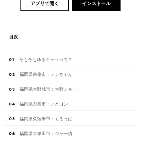
アプリで開く
インストール
目次
そもそもゆるキャラって？
福岡県宗像市：テンちゃん
福岡県大野城市：大野ジョー
福岡県糸島市：いとゴン
福岡県久留米市：くるっぱ
福岡県大牟田市：ジャー坊