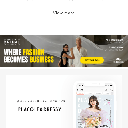
View more