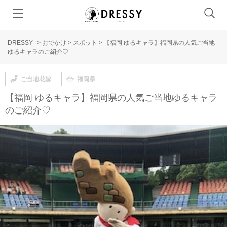
DRESSY
>
おでかけ
>
スポット
>
【福岡 ゆるキャラ】福岡県の人気ご当地
ゆるキャラのご紹介♡
ご当地花嫁
福岡県
【福岡 ゆるキャラ】福岡県の人気ご当地ゆるキャラ
のご紹介♡