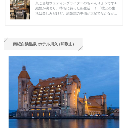
南紀白浜温泉 ホテル川久 (和歌山)