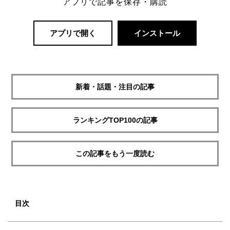
アプリで記事を保存・購読
アプリで開く
インストール
新着・話題・注目の記事
ランキングTOP100の記事
この記事をもう一度読む
目次