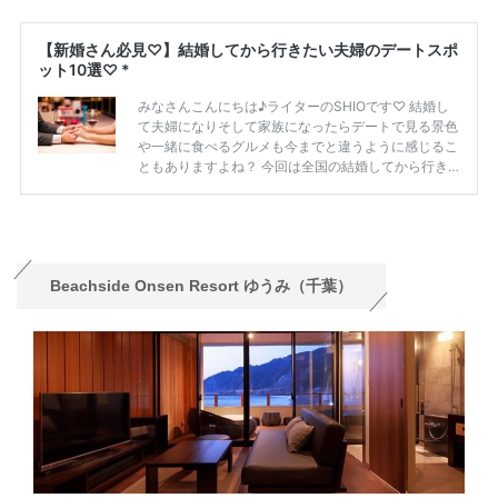
Beachside Onsen Resort ゆうみ（千葉）