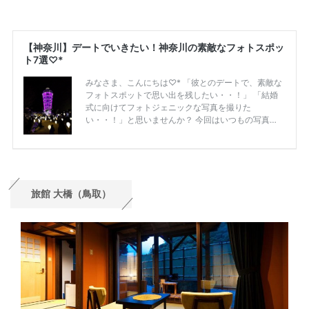
旅館 大橋（鳥取）