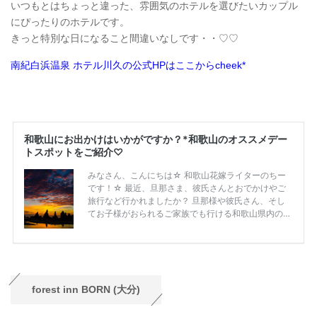
いつもとはちょっと違った、雰囲気のホテルを選びたいカップル
にぴったりのホテルです。
きっと特別な日になること間違いなしです・・♡♡
南紀白浜温泉 ホテル川久の公式HPはここからcheek*
forest inn BORN (大分)