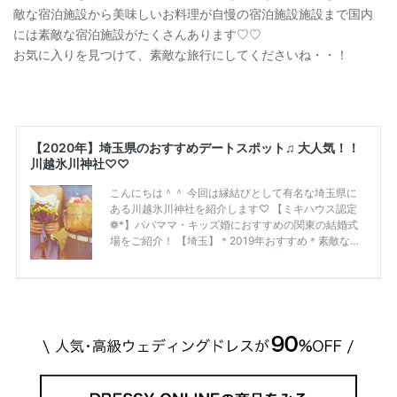
敵な宿泊施設から美味しいお料理が自慢の宿泊施設施設まで国内
には素敵な宿泊施設がたくさんあります♡♡
お気に入りを見つけて、素敵な旅行にしてくださいね・・！