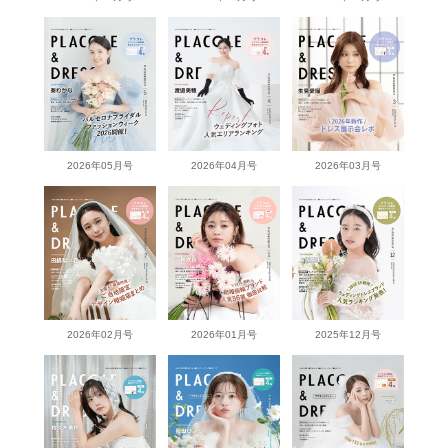
2026年05月号
2026年04月号
2026年03月号
2026年02月号
2026年01月号
2025年12月号