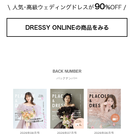
BACK NUMBER
バックナンバー
2026年08月号
2026年07月号
2026年06月号