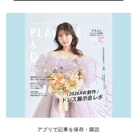
アプリで記事を保存・購読