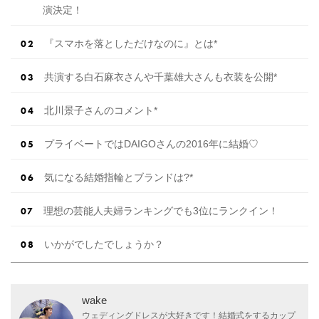
演決定！
『スマホを落としただけなのに』とは*
共演する白石麻衣さんや千葉雄大さんも衣装を公開*
北川景子さんのコメント*
プライベートではDAIGOさんの2016年に結婚♡
気になる結婚指輪とブランドは?*
理想の芸能人夫婦ランキングでも3位にランクイン！
いかがでしたでしょうか？
wake
ウェディングドレスが大好きです！結婚式をするカップ