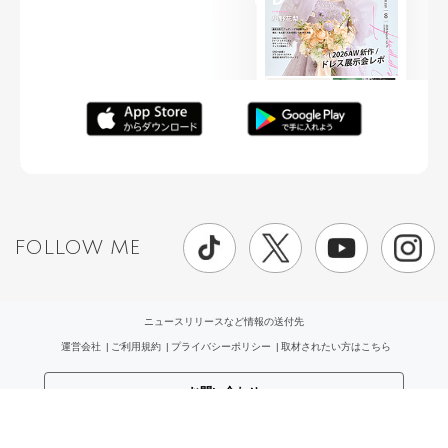
FOLLOW ME
ニュースリリースなど情報の送付先
運営会社
ご利用規約
プライバシーポリシー
取材されたい方はこちら
お問い合わせ
Copyright ©
placole Inc.
All Rights Reserved.