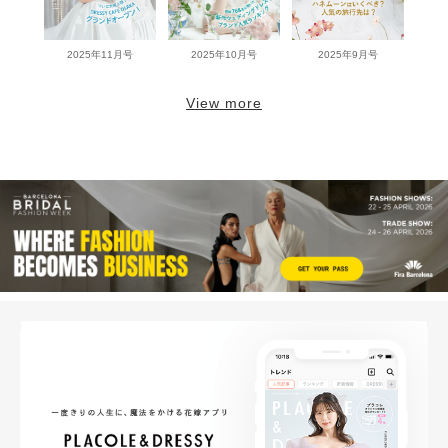
2025年11月号
2025年10月号
2025年9月号
View more