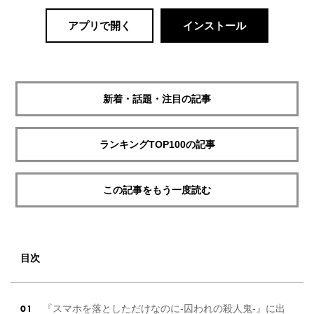
アプリで開く
インストール
新着・話題・注目の記事
ランキングTOP100の記事
この記事をもう一度読む
目次
『スマホを落としただけなのに-囚われの殺人鬼-』に出