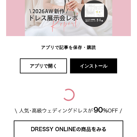
アプリで記事を保存・購読
アプリで開く
インストール