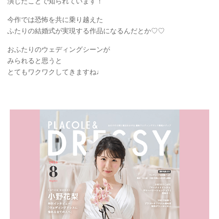
演じたことで知られています！
今作では恐怖を共に乗り越えた
ふたりの結婚式が実現する作品になるんだとか♡♡
おふたりのウェディングシーンが
みられると思うと
とてもワクワクしてきますね♩