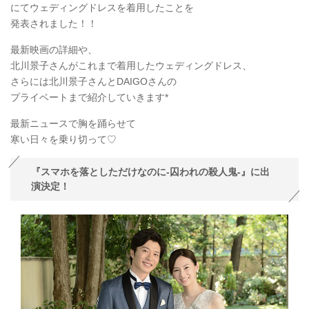
にてウェディングドレスを着用したことを
発表されました！！
最新映画の詳細や、
北川景子さんがこれまで着用したウェディングドレス、
さらには北川景子さんとDAIGOさんの
プライベートまで紹介していきます*
最新ニュースで胸を踊らせて
寒い日々を乗り切って♡
『スマホを落としただけなのに-囚われの殺人鬼-』に出
演決定！