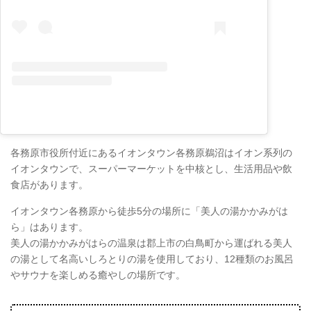
各務原市役所付近にあるイオンタウン各務原鵜沼はイオン系列の
イオンタウンで、スーパーマーケットを中核とし、生活用品や飲
食店があります。
イオンタウン各務原から徒歩5分の場所に「美人の湯かかみがは
ら」はあります。
美人の湯かかみがはらの温泉は郡上市の白鳥町から運ばれる美人
の湯として名高いしろとりの湯を使用しており、12種類のお風呂
やサウナを楽しめる癒やしの場所です。