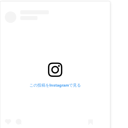
この投稿をInstagramで見る