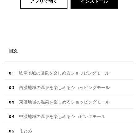
アプリで開く
インストール
目次
岐阜地域の温泉を楽しめるショッピングモール
西濃地域の温泉を楽しめるショッピングモール
東濃地域の温泉を楽しめるショッピングモール
中濃地域の温泉を楽しめるショピングモール
まとめ