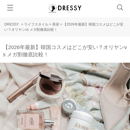
DRESSY
>
ライフスタイル
>
美容
>
【2026年最新】韓国コスメはどこが安
い？オリヤンvs メガ割徹底比較！
【2026年最新】韓国コスメはどこが安い？オリヤンv
s メガ割徹底比較！