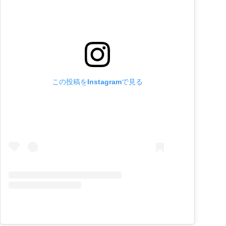
この投稿をInstagramで見る