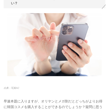
い？
出典：写真AC
早速本題に入りますが、オリヤンとメガ割だとどっちがよりお得
に韓国コスメを購入することができるのでしょうか？疑問に思う