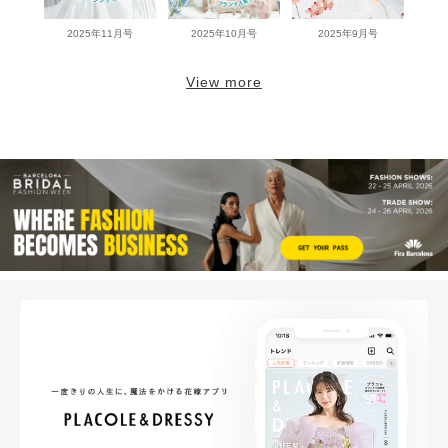
2025年11月号
2025年10月号
2025年9月号
View more