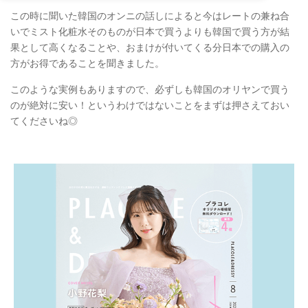
この時に聞いた韓国のオンニの話しによると今はレートの兼ね合
いでミスト化粧水そのものが日本で買うよりも韓国で買う方が結
果として高くなることや、おまけが付いてくる分日本での購入の
方がお得であることを聞きました。
このような実例もありますので、必ずしも韓国のオリヤンで買う
のが絶対に安い！というわけではないことをまずは押さえておい
てくださいね◎