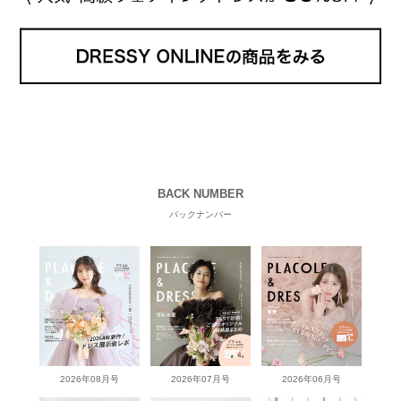
BACK NUMBER
バックナンバー
2026年08月号
2026年07月号
2026年06月号