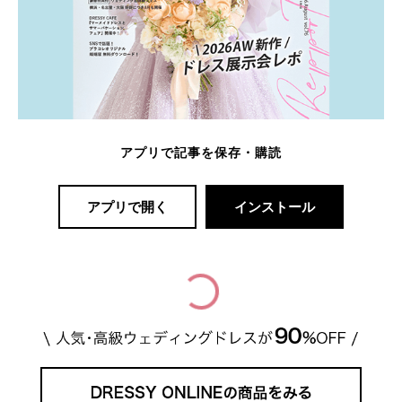
アプリで記事を保存・購読
アプリで開く
インストール