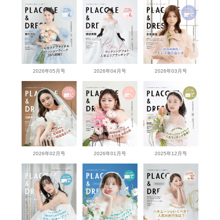
2026年05月号
2026年04月号
2026年03月号
2026年02月号
2026年01月号
2025年12月号