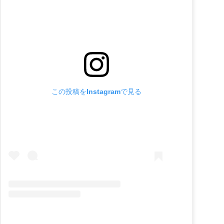
この投稿をInstagramで見る