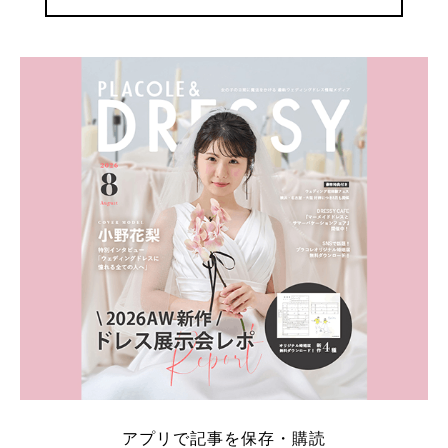
アプリで記事を保存・購読