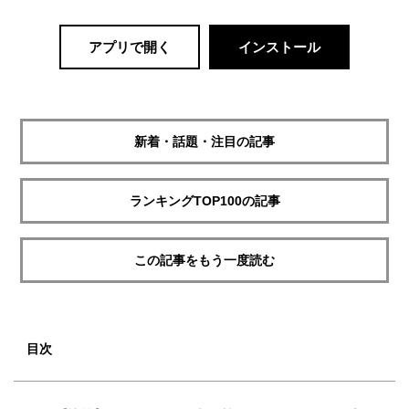
アプリで開く
インストール
新着・話題・注目の記事
ランキングTOP100の記事
この記事をもう一度読む
目次