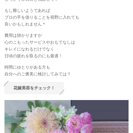
もし難しいようであれば
プロの手を借りることを視野に入れても
良いかもしれません＊
費用は掛かりますが
心のこもったサービスやおもてなしは
キレイになれるだけでなく
日頃の疲れを取るのにも最適！
時間にゆとりがある方も
自分へのご褒美に検討してみては？
花嫁美容をチェック！