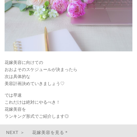
花嫁美容に向けての
おおよそのスケジュールが決まったら
次は具体的な
美容計画決めていきましょう♡
では早速
これだけは絶対にやるべき！
花嫁美容を
ランキング形式でご紹介します◎
花嫁美容を見る＊