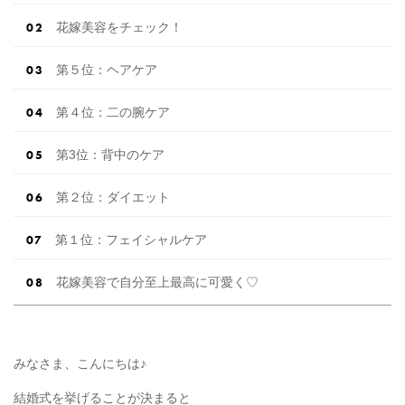
花嫁美容をチェック！
第５位：ヘアケア
第４位：二の腕ケア
第3位：背中のケア
第２位：ダイエット
第１位：フェイシャルケア
花嫁美容で自分至上最高に可愛く♡
みなさま、こんにちは♪
結婚式を挙げることが決まると