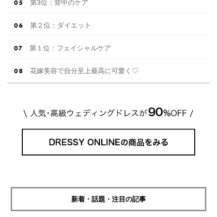
第3位：背中のケア
第２位：ダイエット
第１位：フェイシャルケア
花嫁美容で自分至上最高に可愛く♡
新着・話題・注目の記事