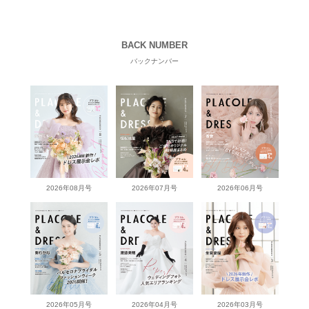
BACK NUMBER
バックナンバー
2026年08月号
2026年07月号
2026年06月号
2026年05月号
2026年04月号
2026年03月号