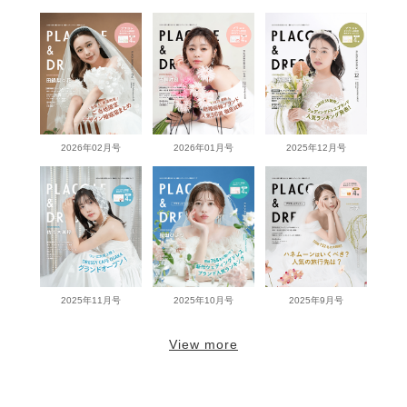
2026年02月号
2026年01月号
2025年12月号
2025年11月号
2025年10月号
2025年9月号
View more