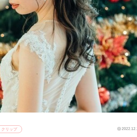
2022.12.
クリップ