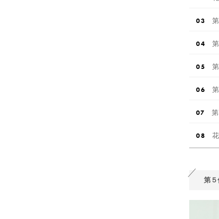
第
第
第
第
第
花
第５