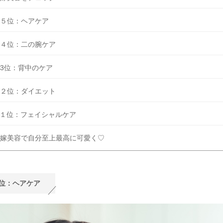
５位：ヘアケア
４位：二の腕ケア
3位：背中のケア
２位：ダイエット
１位：フェイシャルケア
嫁美容で自分至上最高に可愛く♡
位：ヘアケア