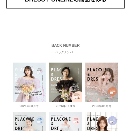
BACK NUMBER
バックナンバー
2026年08月号
2026年07月号
2026年06月号