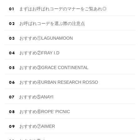
まずはお呼ばれコーデのマナーをご覧あれ◎
お呼ばれコーデを選ぶ際の注意点
おすすめ①LAGUNAMOON
おすすめ②FRAY I.D
おすすめ③GRACE CONTINENTAL
おすすめ④URBAN RESEARCH ROSSO
おすすめ⑤ANAYI
おすすめ⑥ROPE’ PICNIC
おすすめ⑦AIMER