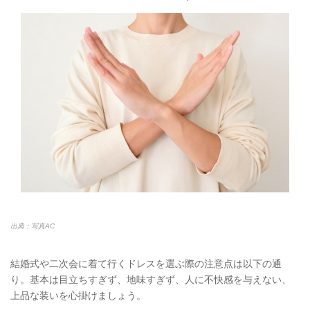
出典：写真AC
結婚式や二次会に着て行くドレスを選ぶ際の注意点は以下の通
り。基本は目立ちすぎず、地味すぎず、人に不快感を与えない、
上品な装いを心掛けましょう。