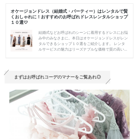
まずはお呼ばれコーデのマナーをご覧あれ◎