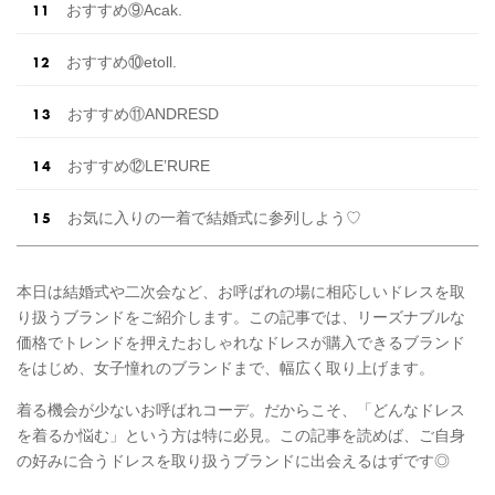
おすすめ⑨Acak.
おすすめ⑩etoll.
おすすめ⑪ANDRESD
おすすめ⑫LE’RURE
お気に入りの一着で結婚式に参列しよう♡
本日は結婚式や二次会など、お呼ばれの場に相応しいドレスを取
り扱うブランドをご紹介します。この記事では、リーズナブルな
価格でトレンドを押えたおしゃれなドレスが購入できるブランド
をはじめ、女子憧れのブランドまで、幅広く取り上げます。
着る機会が少ないお呼ばれコーデ。だからこそ、「どんなドレス
を着るか悩む」という方は特に必見。この記事を読めば、ご自身
の好みに合うドレスを取り扱うブランドに出会えるはずです◎