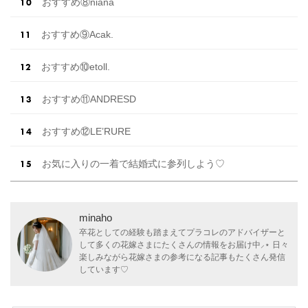
おすすめ⑧niana
おすすめ⑨Acak.
おすすめ⑩etoll.
おすすめ⑪ANDRESD
おすすめ⑫LE’RURE
お気に入りの一着で結婚式に参列しよう♡
minaho
卒花としての経験も踏まえてプラコレのアドバイザーと
して多くの花嫁さまにたくさんの情報をお届け中⸝⋆ 日々
楽しみながら花嫁さまの参考になる記事もたくさん発信
しています♡