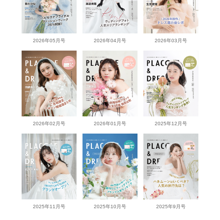
2026年05月号
2026年04月号
2026年03月号
2026年02月号
2026年01月号
2025年12月号
2025年11月号
2025年10月号
2025年9月号