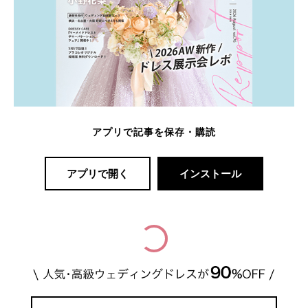
アプリで記事を保存・購読
アプリで開く
インストール