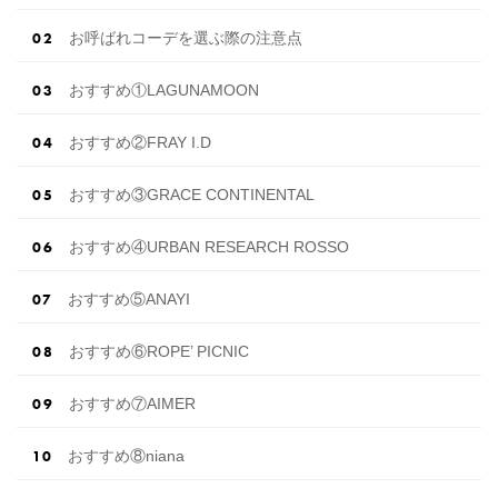
お呼ばれコーデを選ぶ際の注意点
おすすめ①LAGUNAMOON
おすすめ②FRAY I.D
おすすめ③GRACE CONTINENTAL
おすすめ④URBAN RESEARCH ROSSO
おすすめ⑤ANAYI
おすすめ⑥ROPE’ PICNIC
おすすめ⑦AIMER
おすすめ⑧niana