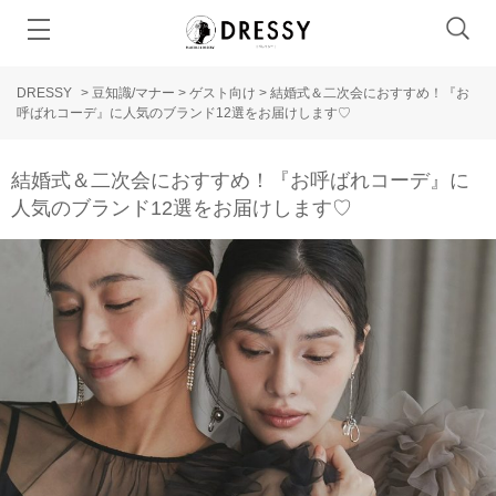
DRESSY
>
豆知識/マナー
>
ゲスト向け
>
結婚式＆二次会におすすめ！『お
呼ばれコーデ』に人気のブランド12選をお届けします♡
結婚式＆二次会におすすめ！『お呼ばれコーデ』に
人気のブランド12選をお届けします♡