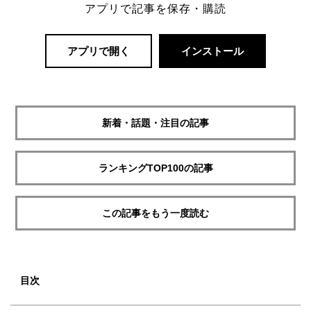
アプリで記事を保存・購読
アプリで開く
インストール
新着・話題・注目の記事
ランキングTOP100の記事
この記事をもう一度読む
目次