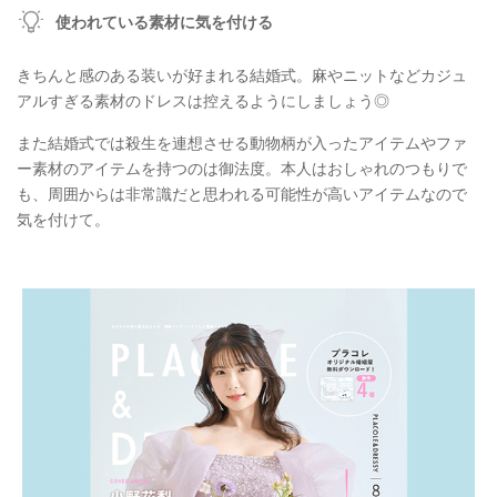
使われている素材に気を付ける
きちんと感のある装いが好まれる結婚式。麻やニットなどカジュ
アルすぎる素材のドレスは控えるようにしましょう◎
また結婚式では殺生を連想させる動物柄が入ったアイテムやファ
ー素材のアイテムを持つのは御法度。本人はおしゃれのつもりで
も、周囲からは非常識だと思われる可能性が高いアイテムなので
気を付けて。