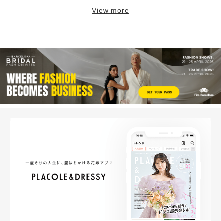
View more