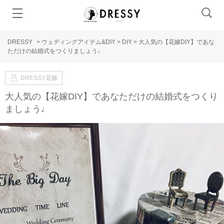
DRESSY
>
ウェディングアイテム&DIY
>
DIY
>
大人気の【花嫁DIY】であな
ただけの結婚式をつくりましょう♩
DRESSY花嫁
大人気の【花嫁DIY】であなただけの結婚式をつくり
ましょう♩