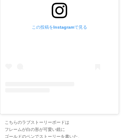
この投稿をInstagramで見る
こちらのラブストーリーボードは
フレームが白の形が可愛い鏡に
ゴールドのペンでストーリーを書いた、