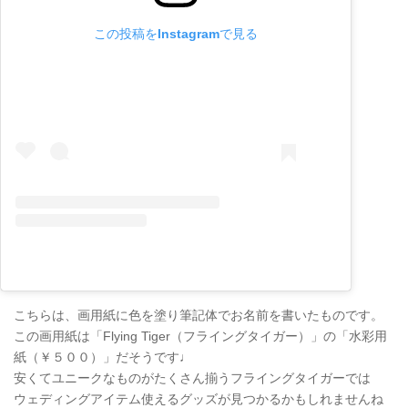
この投稿をInstagramで見る
こちらは、画用紙に色を塗り筆記体でお名前を書いたものです。
この画用紙は「Flying Tiger（フライングタイガー）」の「水彩用
紙（￥５００）」だそうです♩
安くてユニークなものがたくさん揃うフライングタイガーでは
ウェディングアイテム使えるグッズが見つかるかもしれませんね