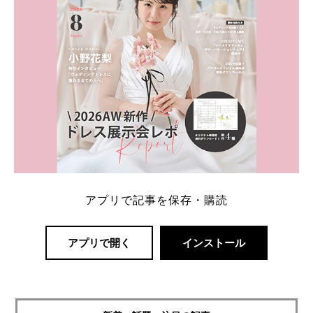
アプリで記事を保存・購読
アプリで開く
インストール