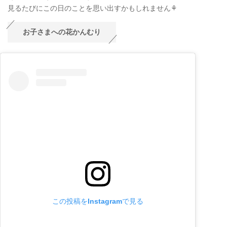
見るたびにこの日のことを思い出すかもしれません⚘
お子さまへの花かんむり
この投稿をInstagramで見る