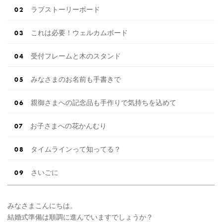
ラブストーリーボード
これは必要！ウェルカムボード
受付フレームと木のスタンド
みなさまのお名前も手書きで
親御さまへの記念品も手作りで気持ちを込めて
お子さまへの花かんむり
タイムラインって知ってる？
さいごに
みなさまこんにちは。
結婚式準備は順調に進んでいますでしょうか？