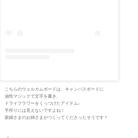
こちらのウェルカムボードは、キャンバスボードに
油性マジックで文字を書き、
ドライフラワーをくっつけたアイテム♩
手作りには見えないですよね！
新婦さまのお姉さまがつくってくださったそうです＊