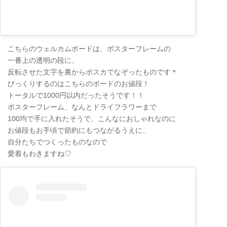
こちらのウェルカムボードは、ポスターフレームの
一番上の透明の段に、
反転させた文字を裏からポスカでなぞったものです＊
びっくりするのはこちらのボードのお値段！
トータルで1000円以内だったそうです！！
ポスターフレーム、なんとドライフラワーまで
100均で手に入れたそうで、こんなにおしゃれなのに
お値段もお手頃で節約にもつながるうえに、
自分たちでつくったものなので
愛着もわきますね♡