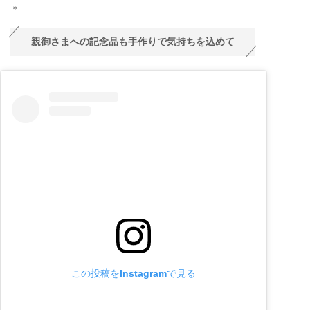
＊
親御さまへの記念品も手作りで気持ちを込めて
この投稿をInstagramで見る