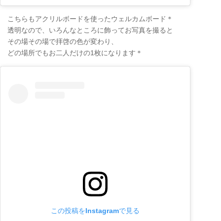
こちらもアクリルボードを使ったウェルカムボード＊
透明なので、いろんなところに飾ってお写真を撮ると
その場その場で拝啓の色が変わり、
どの場所でもお二人だけの1枚になります＊
この投稿をInstagramで見る