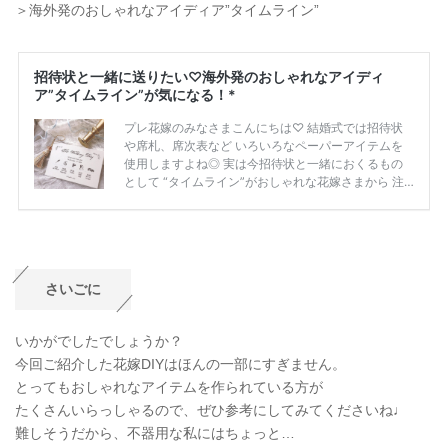
＞海外発のおしゃれなアイディア”タイムライン”
さいごに
いかがでしたでしょうか？
今回ご紹介した花嫁DIYはほんの一部にすぎません。
とってもおしゃれなアイテムを作られている方が
たくさんいらっしゃるので、ぜひ参考にしてみてくださいね♩
難しそうだから、不器用な私にはちょっと…