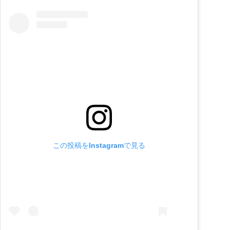
この投稿をInstagramで見る