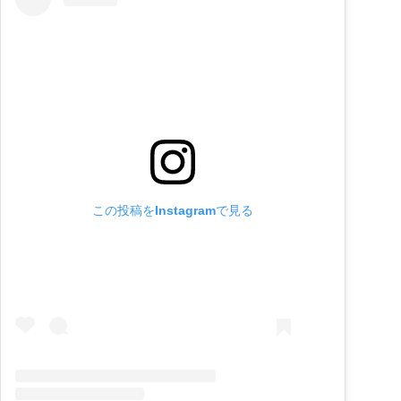
この投稿をInstagramで見る