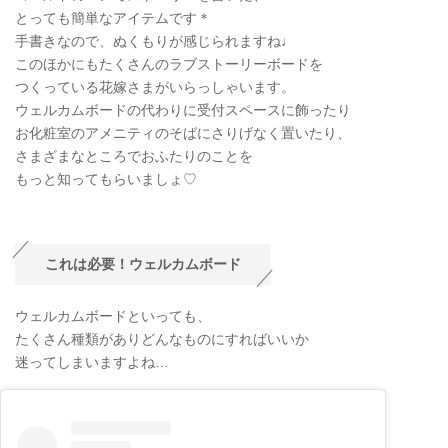
とっても簡単なアイテムです＊
手書きなので、ぬくもりが感じられますね♩
このほかにもたくさんのラブストーリーボードを
つくっている花嫁さまがいらっしゃいます。
ウェルカムボードの代わりに受付スペースに飾ったり
お化粧室のアメニティのそばにさりげなく置いたり、
さまざまなところでおふたりのことを
もっと知ってもらいましょ♡
これは必要！ウェルカムボード
ウェルカムボードといっても、
たくさん種類がありどんなものにすればいいか
迷ってしまいますよね…