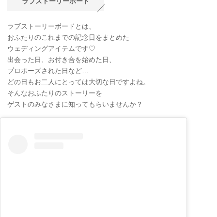
ラブストーリーボード
ラブストーリーボードとは、
おふたりのこれまでの記念日をまとめた
ウェディングアイテムです♡
出会った日、お付き合を始めた日、
プロポーズされた日など…
どの日もお二人にとっては大切な日ですよね。
そんなおふたりのストーリーを
ゲストのみなさまに知ってもらいませんか？