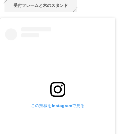
受付フレームと木のスタンド
この投稿をInstagramで見る