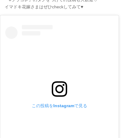
イマドキ花嫁さまはぜひcheckしてみて♥
この投稿をInstagramで見る