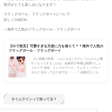
挙式がとても楽しみになります♡
フラッグガール、フラッグボーイについて
詳しくCHECK↓
＞海外で人気のフラッグガール・フラッグボーイ
タイムラインって知ってる？