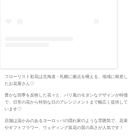
フローリスト彩花は北海道・札幌に拠点を構える、地域に根差し
たお花屋さん♡
豊かな四季を反映した花々と、パリ風のモダンなデザインが特徴
で、日常の花から特別な日のアレンジメントまで幅広く提供して
います♡
店舗は温かみのあるヨーロッパの隠れ家のような雰囲気で、花束
やギフトフラワー、ウェディング装花の質の高さが人気です！