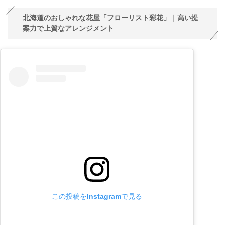
北海道のおしゃれな花屋「フローリスト彩花」｜高い提
案力で上質なアレンジメント
この投稿をInstagramで見る