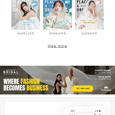
2025年11月号
2025年10月号
2025年9月号
View more