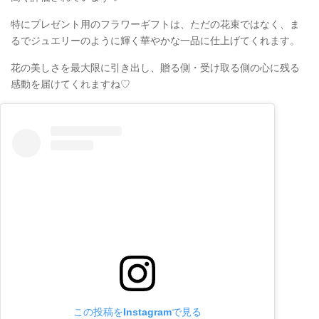
特にプレゼント用のフラワーギフトは、ただの花束ではなく、ま
るでジュエリーのように輝く華やかな一品に仕上げてくれます。
花の美しさを最大限に引き出し、贈る側・受け取る側の心に残る
感動を届けてくれますね♡
この投稿をInstagramで見る