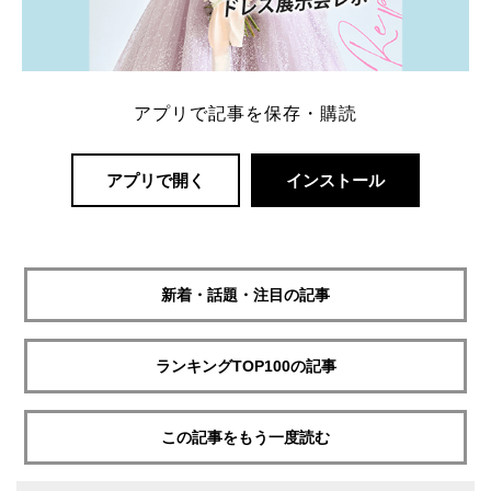
アプリで記事を保存・購読
アプリで開く
インストール
新着・話題・注目の記事
ランキングTOP100の記事
この記事をもう一度読む