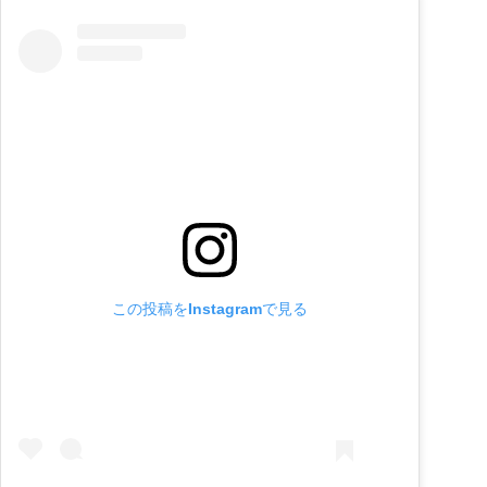
この投稿をInstagramで見る