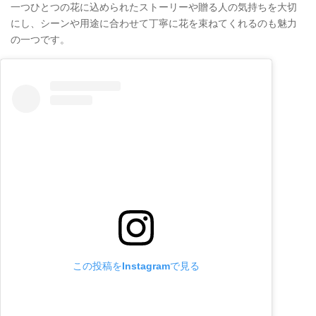
一つひとつの花に込められたストーリーや贈る人の気持ちを大切
にし、シーンや用途に合わせて丁寧に花を束ねてくれるのも魅力
の一つです。
この投稿をInstagramで見る