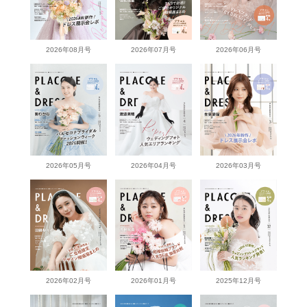
2026年08月号
2026年07月号
2026年06月号
2026年05月号
2026年04月号
2026年03月号
2026年02月号
2026年01月号
2025年12月号