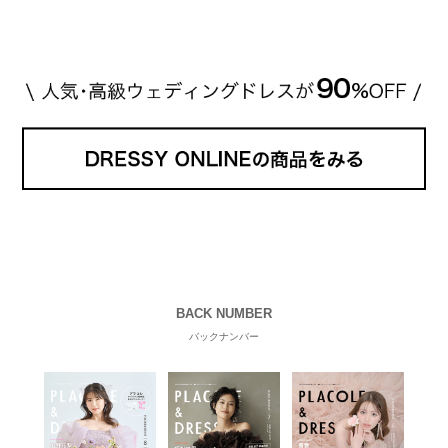
す。 【 […]
続きを読む
BACK NUMBER
バックナンバー