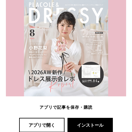
アプリで記事を保存・購読
アプリで開く
インストール