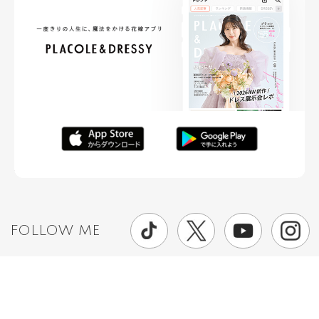
FOLLOW ME
ニュースリリースなど情報の送付先
運営会社
ご利用規約
プライバシーポリシー
取材されたい方はこちら