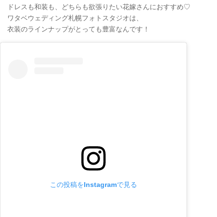
ドレスも和装も、どちらも欲張りたい花嫁さんにおすすめ♡
ワタベウェディング札幌フォトスタジオは、
衣装のラインナップがとっても豊富なんです！
この投稿をInstagramで見る