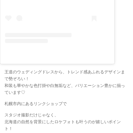
王道のウェディングドレスから、トレンド感あふれるデザインま
で勢ぞろい！
和装も華やかな色打掛や白無垢など、バリエーション豊かに揃っ
ています♡
札幌市内にあるリンクショップで
スタジオ撮影だけじゃなく、
北海道の自然を背景にしたロケフォトも叶うのが嬉しいポイン
ト！