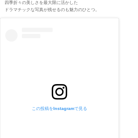
四季折々の美しさを最大限に活かした
ドラマチックな写真が残せるのも魅力のひとつ。
この投稿をInstagramで見る