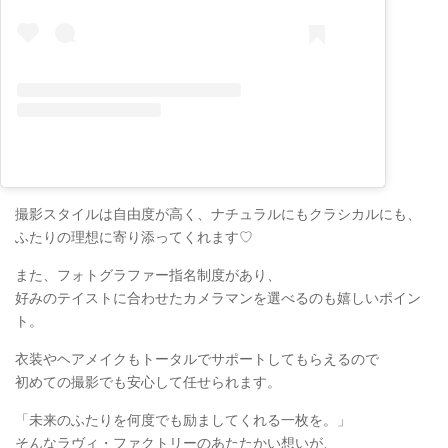
撮影スタイルは自由度が高く、ナチュラルにもクラシカルにも、
ふたりの理想に寄り添ってくれます♡
また、フォトグラファー指名制度があり、
好みのテイストに合わせたカメラマンを選べるのも嬉しいポイン
ト。
衣装やヘアメイクもトータルでサポートしてもらえるので
初めての撮影でも安心して任せられます。
「未来のふたりを何度でも励ましてくれる一枚を。」
そんなラヴィ・ファクトリーのあたたかい想いが、