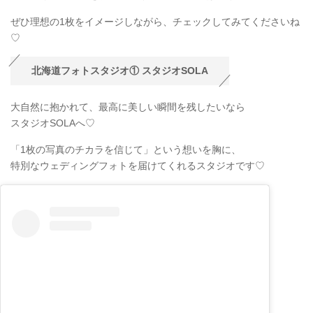
ぜひ理想の1枚をイメージしながら、チェックしてみてくださいね
♡
北海道フォトスタジオ① スタジオSOLA
大自然に抱かれて、最高に美しい瞬間を残したいなら
スタジオSOLAへ♡
「1枚の写真のチカラを信じて」という想いを胸に、
特別なウェディングフォトを届けてくれるスタジオです♡