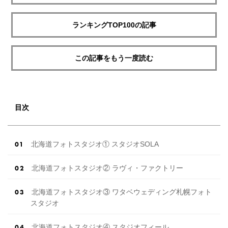
ランキングTOP100の記事
この記事をもう一度読む
目次
北海道フォトスタジオ① スタジオSOLA
北海道フォトスタジオ② ラヴィ・ファクトリー
北海道フォトスタジオ③ ワタベウェディング札幌フォト
スタジオ
北海道フォトスタジオ④ スタジオフィール