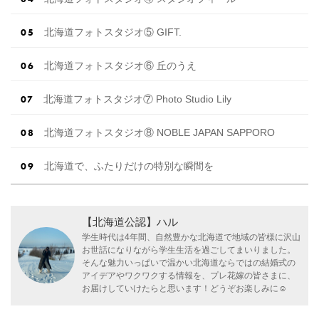
北海道フォトスタジオ⑤ GIFT.
北海道フォトスタジオ⑥ 丘のうえ
北海道フォトスタジオ⑦ Photo Studio Lily
北海道フォトスタジオ⑧ NOBLE JAPAN SAPPORO
北海道で、ふたりだけの特別な瞬間を
【北海道公認】ハル
学生時代は4年間、自然豊かな北海道で地域の皆様に沢山
お世話になりながら学生生活を過ごしてまいりました。
そんな魅力いっぱいで温かい北海道ならではの結婚式の
アイデアやワクワクする情報を、プレ花嫁の皆さまに、
お届けしていけたらと思います！どうぞお楽しみに☺︎