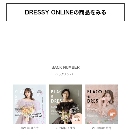
BACK NUMBER
バックナンバー
2026年08月号
2026年07月号
2026年06月号