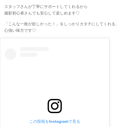
スタッフさんが丁寧にサポートしてくれるから
撮影初心者さんでも安心して楽しめます♡
「こんな一枚が欲しかった！」をしっかりカタチにしてくれる、
心強い味方です♡
この投稿をInstagramで見る