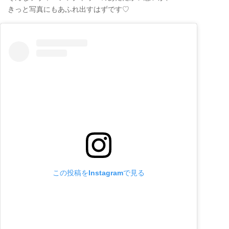
きっと写真にもあふれ出すはずです♡
この投稿をInstagramで見る