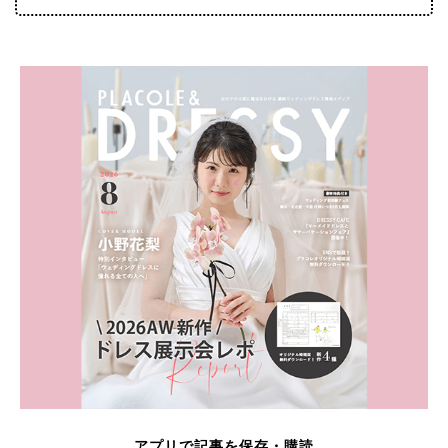
アプリで記事を保存・購読