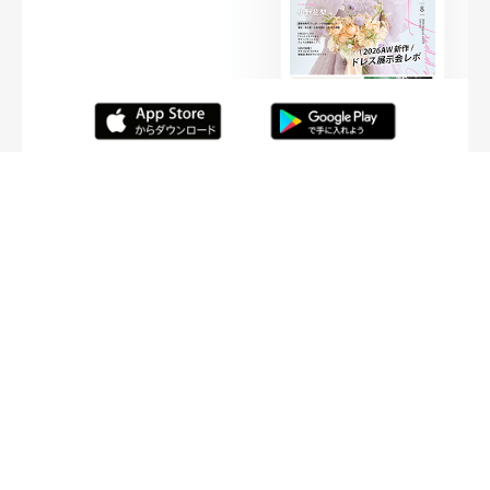
FOLLOW ME
ニュースリリースなど情報の送付先
運営会社
ご利用規約
プライバシーポリシー
取材されたい方はこちら
お問い合わせ
Copyright ©
placole Inc.
All Rights Reserved.