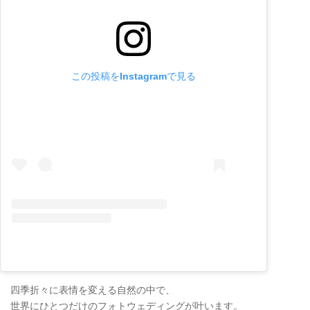
この投稿をInstagramで見る
四季折々に表情を変える自然の中で、
世界にひとつだけのフォトウェディングが叶います。