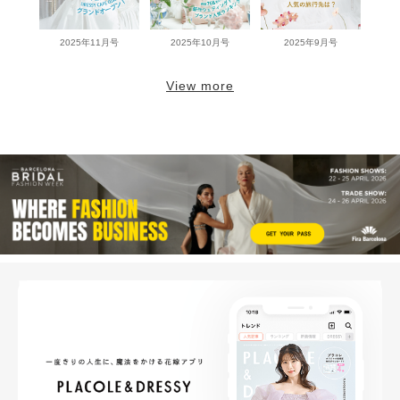
2025年11月号
2025年10月号
2025年9月号
View more