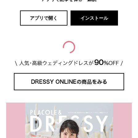
アプリで開く
インストール