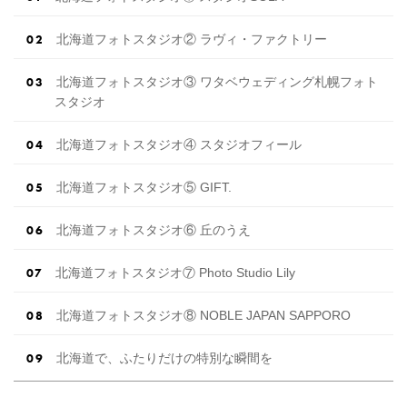
北海道フォトスタジオ② ラヴィ・ファクトリー
北海道フォトスタジオ③ ワタベウェディング札幌フォト
スタジオ
北海道フォトスタジオ④ スタジオフィール
北海道フォトスタジオ⑤ GIFT.
北海道フォトスタジオ⑥ 丘のうえ
北海道フォトスタジオ⑦ Photo Studio Lily
北海道フォトスタジオ⑧ NOBLE JAPAN SAPPORO
北海道で、ふたりだけの特別な瞬間を