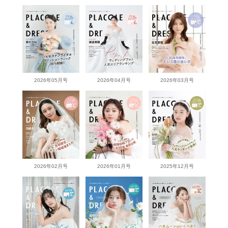
2026年05月号
2026年04月号
2026年03月号
2026年02月号
2026年01月号
2025年12月号