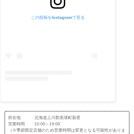
この投稿をInstagramで見る
所在地 :北海道上川郡美瑛町新星
営業時間 :10:00～19:00
（※季節限定店舗のため営業時間は変更となる可能性がありま