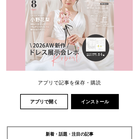
アプリで記事を保存・購読
アプリで開く
インストール
新着・話題・注目の記事