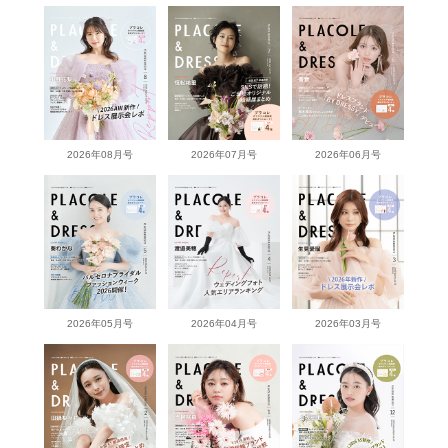
2026年08月号
2026年07月号
2026年06月号
2026年05月号
2026年04月号
2026年03月号