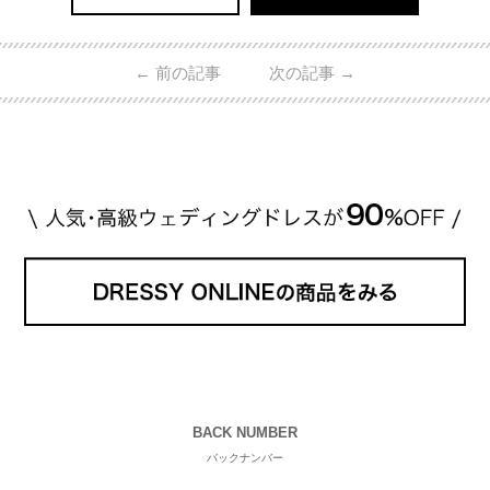
←
前の記事
次の記事
→
BACK NUMBER
バックナンバー