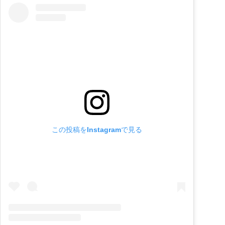
この投稿をInstagramで見る