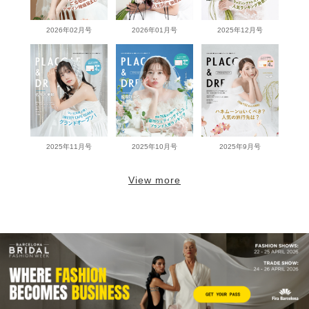
2026年02月号
2026年01月号
2025年12月号
2025年11月号
2025年10月号
2025年9月号
View more