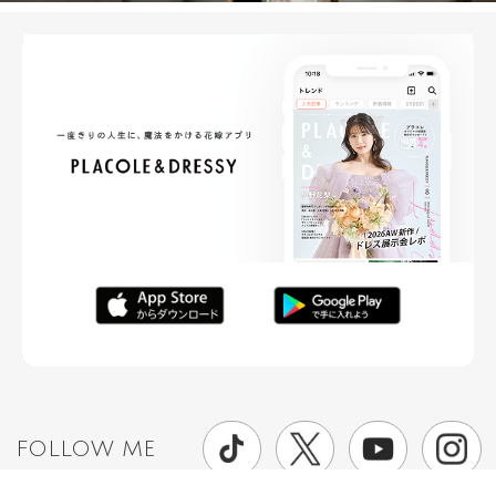
FOLLOW ME