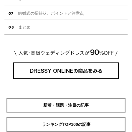
結婚式の招待状、ポイントと注意点
まとめ
新着・話題・注目の記事
ランキングTOP100の記事