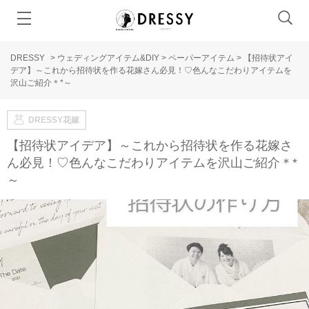
DRESSY
>
ウェディングアイテム&DIY
>
ペーパーアイテム
>
【招待状アイ
デア】～これから招待状を作る花嫁さん必見！♡色んなこだわりアイテムを
沢山ご紹介＊*～
DRESSY花嫁
【招待状アイデア】～これから招待状を作る花嫁さ
ん必見！♡色んなこだわりアイテムを沢山ご紹介＊*
～