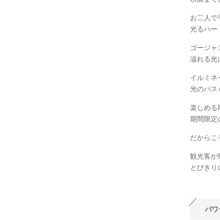
お二人で
光るハー
ゴージャ
溢れる光
イルミネ
光のバス
楽しめる
期間限定
だからこ
観光客が
とびきり
パワ