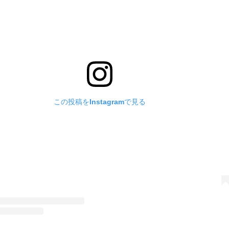
この投稿をInstagramで見る