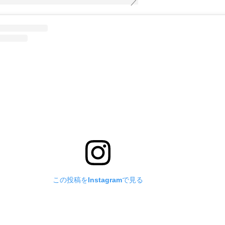
この投稿をInstagramで見る