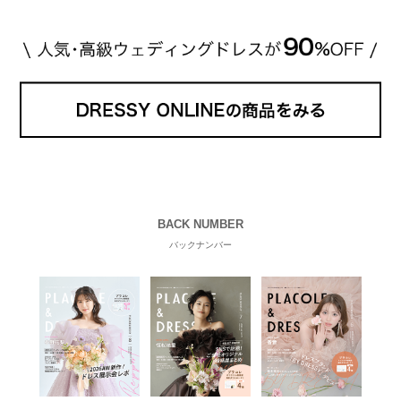
BACK NUMBER
バックナンバー