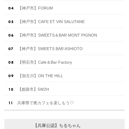
【神戸市】FORUM
【神戸市】CAFE ET VIN SALUTANE
【神戸市】SWEETS＆BAR MONT PIGNON
【神戸市】SWEETS BAR ASHIOTO
【明石市】Cafe＆Bar Factory
【加古川】ON THE HILL
【姫路市】5W2H
兵庫県で夜カフェを楽しもう♡
【兵庫公認】ちるちゃん