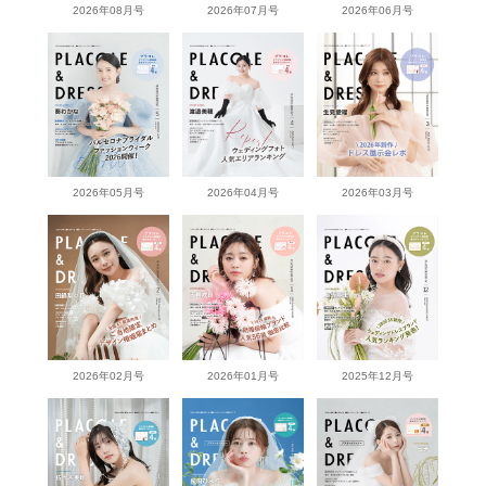
2026年08月号
2026年07月号
2026年06月号
2026年05月号
2026年04月号
2026年03月号
2026年02月号
2026年01月号
2025年12月号