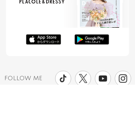
FOLLOW ME
ニュースリリースなど情報の送付先
運営会社
ご利用規約
プライバシーポリシー
取材されたい方はこちら
お問い合わせ