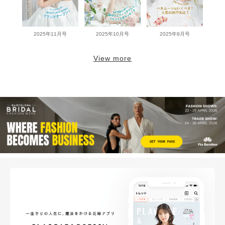
2025年11月号
2025年10月号
2025年9月号
View more