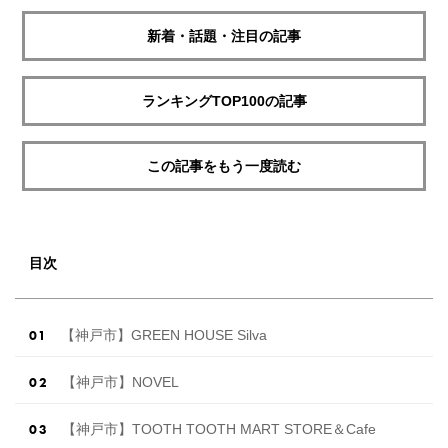
新着・話題・注目の記事
ランキングTOP100の記事
この記事をもう一度読む
目次
【神戸市】GREEN HOUSE Silva
【神戸市】NOVEL
【神戸市】TOOTH TOOTH MART STORE＆Cafe