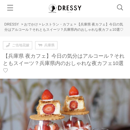
DRESSY
>
おでかけ
>
レストラン・カフェ
>
【兵庫県 夜カフェ】今日の気
分はアルコール？それともスイーツ？兵庫県内のおしゃれな夜カフェ10選♡
ご当地花嫁
兵庫県
【兵庫県 夜カフェ】今日の気分はアルコール？それ
ともスイーツ？兵庫県内のおしゃれな夜カフェ10選
♡