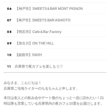
【神戸市】SWEETS＆BAR MONT PIGNON
【神戸市】SWEETS BAR ASHIOTO
【明石市】Cafe＆Bar Factory
【加古川】ON THE HILL
【姫路市】5W2H
兵庫県で夜カフェを楽しもう♡
みなさま、こんにちは！
兵庫県ご当地ライターのちるちゃんと申します。
本日は友人との飲み会やデート後のちょっと一息に訪れたい！21
時以降も営業している兵庫県内の夜カフェ10選をお届けします。