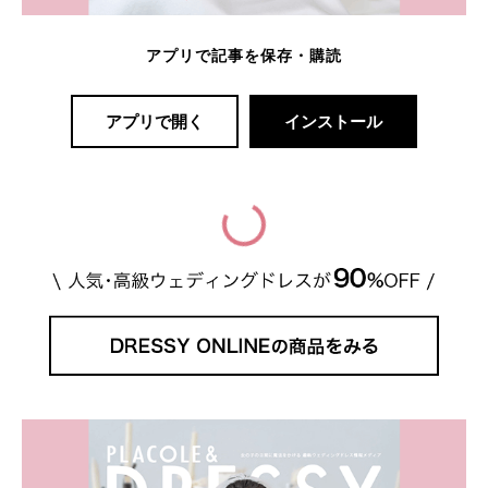
アプリで記事を保存・購読
アプリで開く
インストール