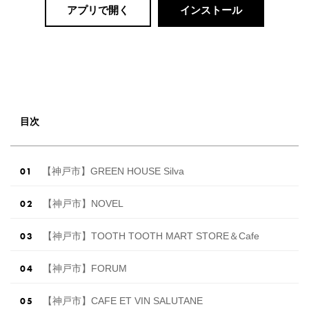
アプリで開く
インストール
目次
【神戸市】GREEN HOUSE Silva
【神戸市】NOVEL
【神戸市】TOOTH TOOTH MART STORE＆Cafe
【神戸市】FORUM
【神戸市】CAFE ET VIN SALUTANE