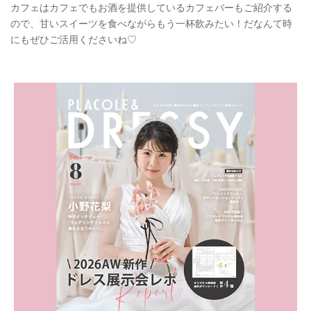
カフェはカフェでもお酒を提供しているカフェバーもご紹介する
ので、甘いスイーツを食べながらもう一杯飲みたい！だなんて時
にもぜひご活用くださいね♡