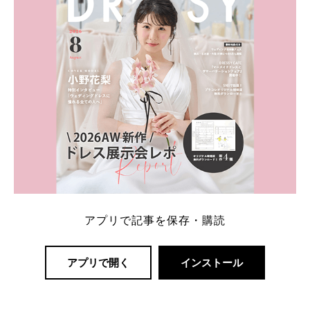
アプリで記事を保存・購読
アプリで開く
インストール