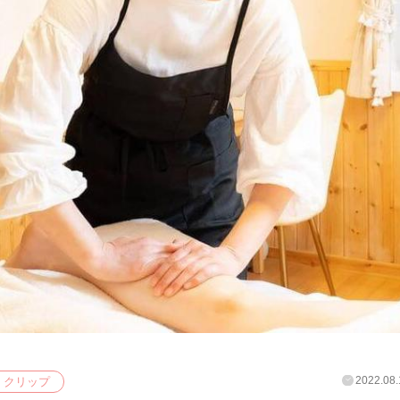
2022.08.
クリップ