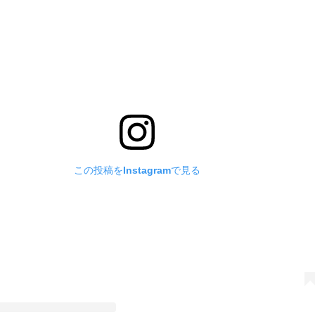
この投稿をInstagramで見る