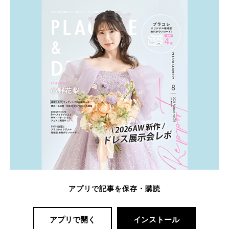
アプリで記事を保存・購読
アプリで開く
インストール