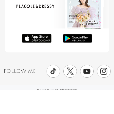
FOLLOW ME
ニュースリリースなど情報の送付先
運営会社
ご利用規約
プライバシーポリシー
取材されたい方はこちら
お問い合わせ