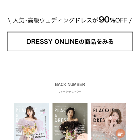
BACK NUMBER
バックナンバー