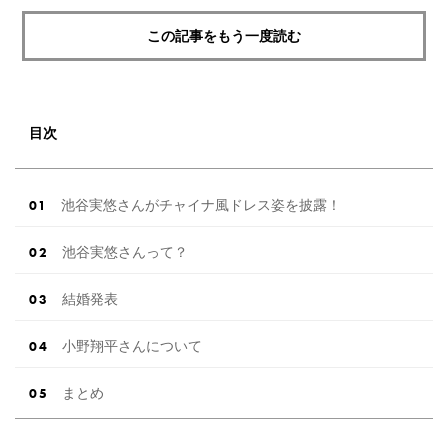
この記事をもう一度読む
目次
池谷実悠さんがチャイナ風ドレス姿を披露！
池谷実悠さんって？
結婚発表
小野翔平さんについて
まとめ