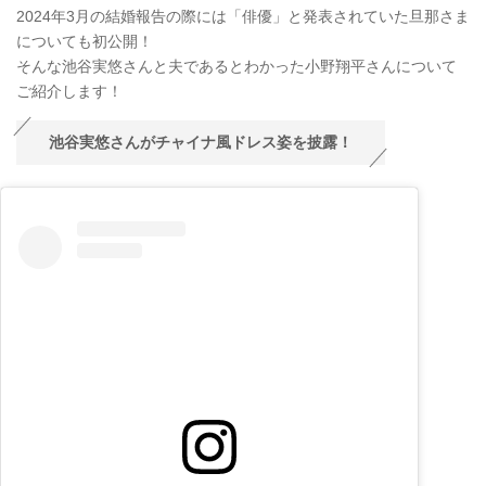
2024年3月の結婚報告の際には「俳優」と発表されていた旦那さま
についても初公開！
そんな池谷実悠さんと夫であるとわかった小野翔平さんについて
ご紹介します！
池谷実悠さんがチャイナ風ドレス姿を披露！