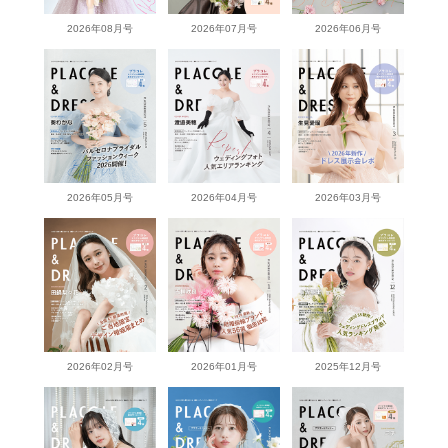
2026年08月号
2026年07月号
2026年06月号
2026年05月号
2026年04月号
2026年03月号
2026年02月号
2026年01月号
2025年12月号