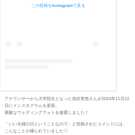
この投稿をInstagramで見る
アナウンサーから大学院生となった池谷実悠さんが2024年11月22
日にインスタグラムを更新。
素敵なウェディングフォトを披露しました！
「いい夫婦の日ということなので」と投稿されたコメントには、
こんなことが綴られていました♡