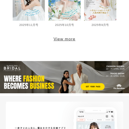
2025年11月号
2025年10月号
2025年9月号
View more