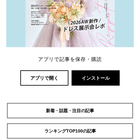
アプリで記事を保存・購読
アプリで開く
インストール
新着・話題・注目の記事
ランキングTOP100の記事