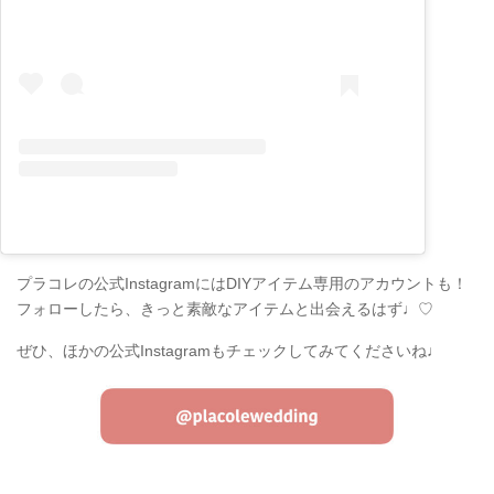
プラコレの公式InstagramにはDIYアイテム専用のアカウントも！
フォローしたら、きっと素敵なアイテムと出会えるはず♩♡
ぜひ、ほかの公式Instagramもチェックしてみてくださいね♩