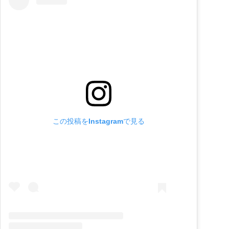
この投稿をInstagramで見る