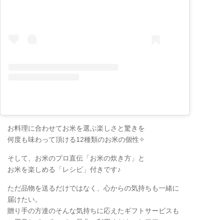
お料理に合わせてお米を選ぶ楽しさと驚きを
何度も味わって頂ける12種類のお米の個性✧
そして、お米のプロ直伝「お米の炊き方」と
お米を楽しめる「レシピ」付きです♪
ただ品物を送るだけではなく、心からの気持ちも一緒に
届けたい。
贈り手の方達のそんな気持ちに応えたギフトサービスも