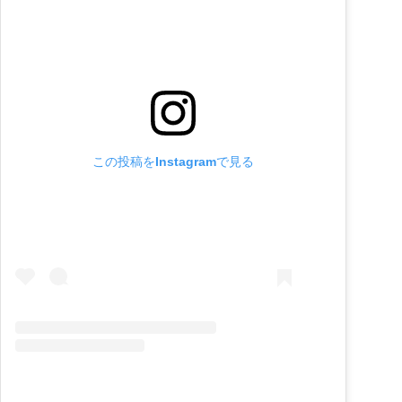
この投稿をInstagramで見る