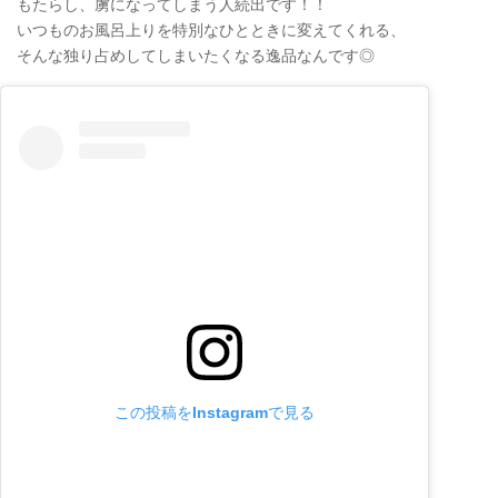
もたらし、虜になってしまう人続出です！！
いつものお風呂上りを特別なひとときに変えてくれる、
そんな独り占めしてしまいたくなる逸品なんです◎
この投稿をInstagramで見る