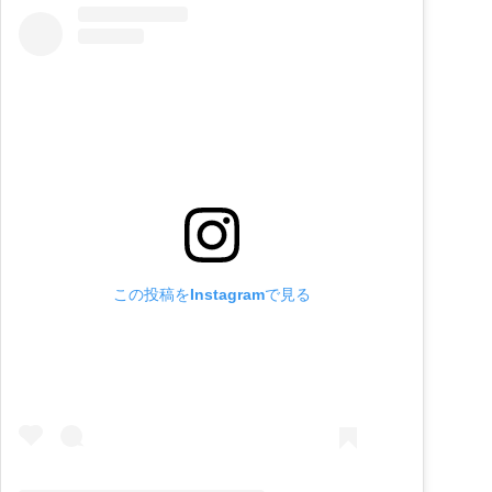
この投稿をInstagramで見る