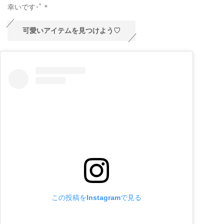
幸いです･ﾟ＊
可愛いアイテムを見つけよう♡
この投稿をInstagramで見る