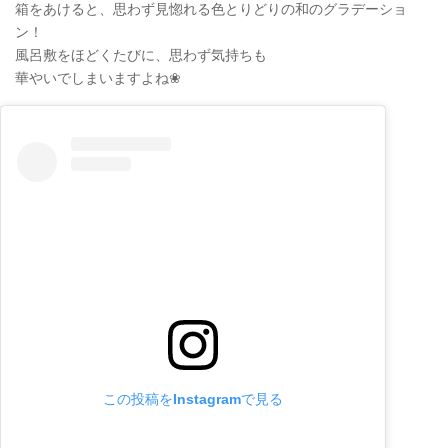
箱をあけると、思わず見惚れる色とりどりの和のグラデーショ
ン！
風呂敷をほどくたびに、思わず気持ちも
華やいでしまいますよね❀
この投稿をInstagramで見る