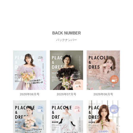
BACK NUMBER
バックナンバー
2026年08月号
2026年07月号
2026年06月号