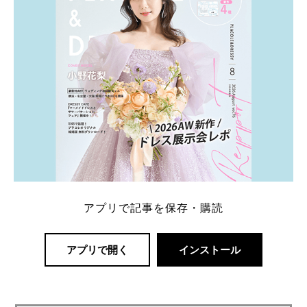
アプリで記事を保存・購読
アプリで開く
インストール