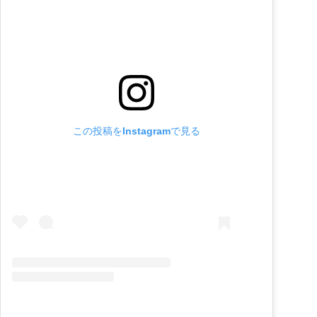
この投稿をInstagramで見る