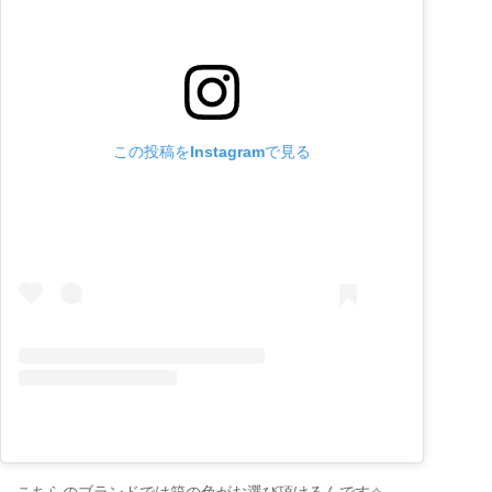
この投稿をInstagramで見る
こちらのブランドでは箱の色がお選び頂けるんです✧