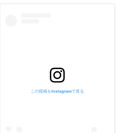
この投稿をInstagramで見る