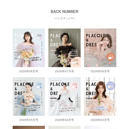
BACK NUMBER
バックナンバー
2026年08月号
2026年07月号
2026年06月号
2026年05月号
2026年04月号
2026年03月号