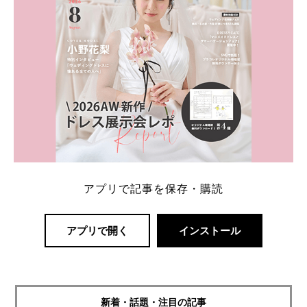
アプリで記事を保存・購読
アプリで開く
インストール
新着・話題・注目の記事