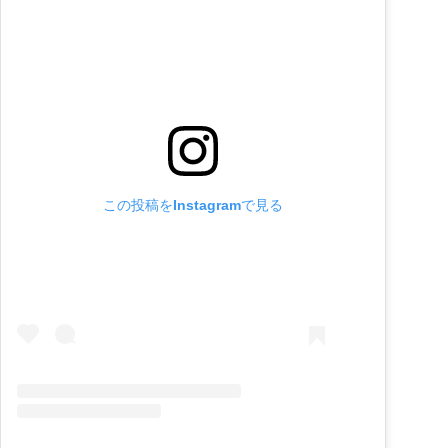
この投稿をInstagramで見る