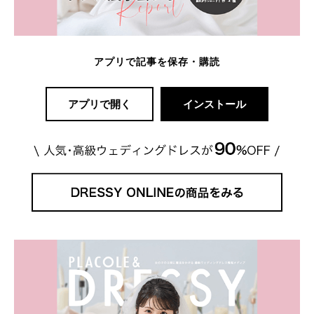
アプリで記事を保存・購読
アプリで開く
インストール