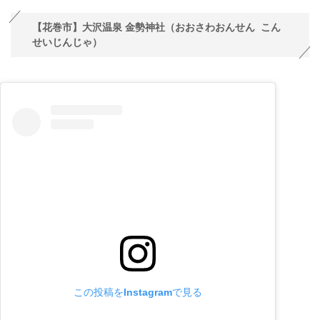
【花巻市】大沢温泉 金勢神社（おおさわおんせん こん
せいじんじゃ）
この投稿をInstagramで見る