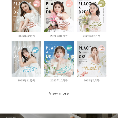
2026年02月号
2026年01月号
2025年12月号
2025年11月号
2025年10月号
2025年9月号
View more