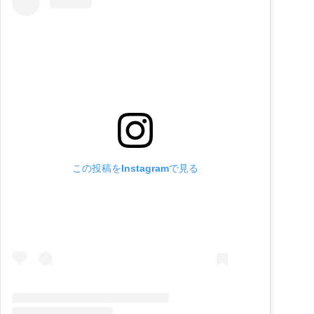
この投稿をInstagramで見る