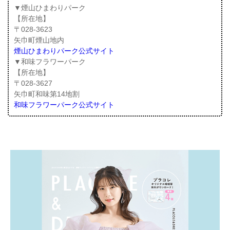
▼煙山ひまわりパーク
【所在地】
〒028-3623
矢巾町煙山地内
煙山ひまわりパーク公式サイト
▼和味フラワーパーク
【所在地】
〒028-3627
矢巾町和味第14地割
和味フラワーパーク公式サイト