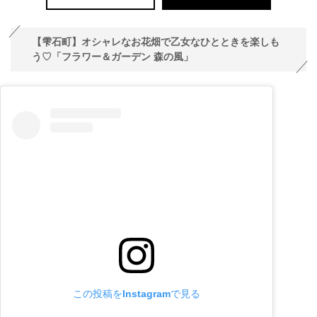
【雫石町】オシャレなお花畑で乙女なひとときを楽しも
う♡「フラワー＆ガーデン 森の風」
この投稿をInstagramで見る