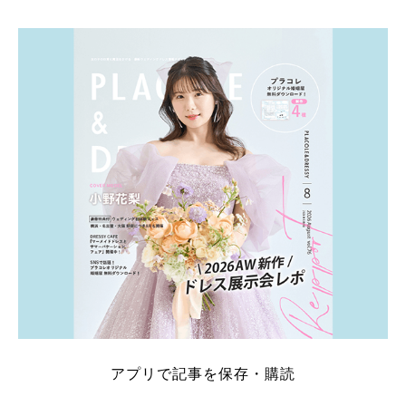
アプリで記事を保存・購読