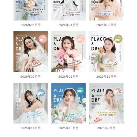
2026年05月号
2026年04月号
2026年03月号
2026年02月号
2026年01月号
2025年12月号
2025年11月号
2025年10月号
2025年9月号