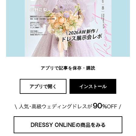
アプリで記事を保存・購読
アプリで開く
インストール