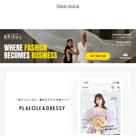
View more