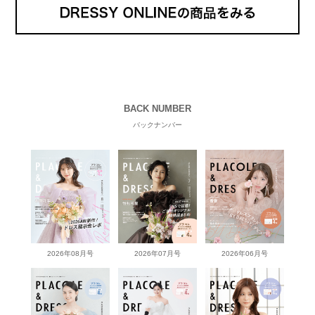
BACK NUMBER
バックナンバー
2026年08月号
2026年07月号
2026年06月号