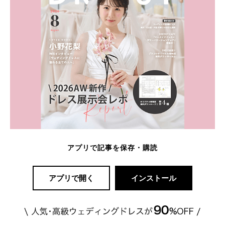
アプリで記事を保存・購読
アプリで開く
インストール