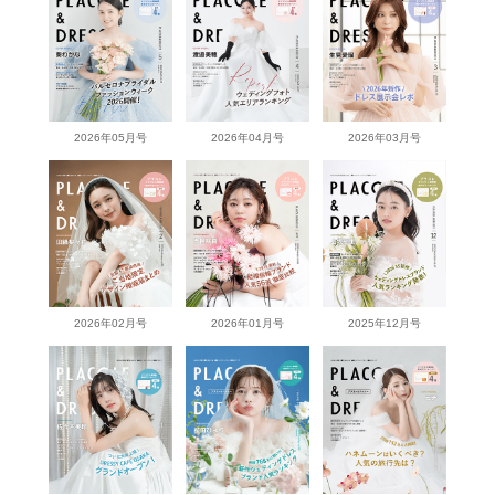
2026年05月号
2026年04月号
2026年03月号
2026年02月号
2026年01月号
2025年12月号