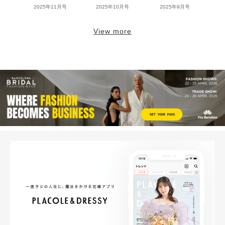
2025年11月号
2025年10月号
2025年9月号
View more