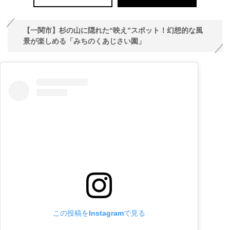
【一関市】杉の山に隠れた“映え”スポット！幻想的な風
景が楽しめる「みちのくあじさい園」
この投稿をInstagramで見る