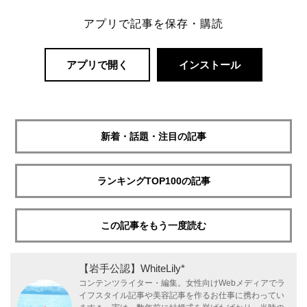
アプリで記事を保存・購読
アプリで開く
インストール
新着・話題・注目の記事
ランキングTOP100の記事
この記事をもう一度読む
【岩手公認】WhiteLily*
コンテンツライター・編集。女性向けWebメディアでラ
イフスタイル記事や美容記事を作るお仕事に携わってい