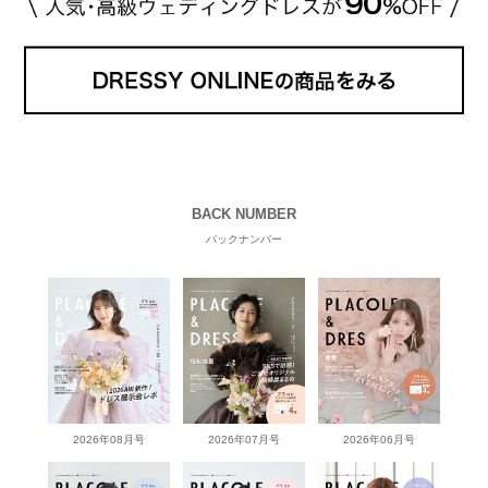
BACK NUMBER
バックナンバー
2026年08月号
2026年07月号
2026年06月号