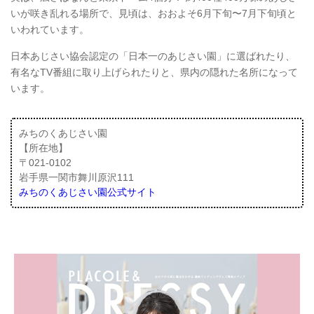
いが咲き乱れる場所で、見頃は、おおよそ6月下旬〜7月下旬頃と
いわれています。
日本あじさい協会認定の「日本一のあじさい園」に選ばれたり、
有名なTV番組に取り上げられたりと、県内の隠れた名所になって
います。
みちのくあじさい園
【所在地】
〒021-0102
岩手県一関市舞川原沢111
みちのくあじさい園公式サイト