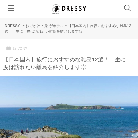
DRESSY
>
おでかけ
>
旅行/ホテル
>
【日本国内】旅行におすすめな離島12
選！一生に一度は訪れたい離島を紹介します◎
おでかけ
【日本国内】旅行におすすめな離島12選！一生に一
度は訪れたい離島を紹介します◎