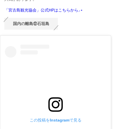
「宮古島観光協会」公式HPはこちらから⸝⋆
国内の離島⑫石垣島
この投稿をInstagramで見る