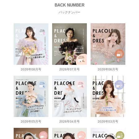
BACK NUMBER
バックナンバー
2026年08月号
2026年07月号
2026年06月号
2026年05月号
2026年04月号
2026年03月号