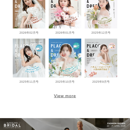
2026年02月号
2026年01月号
2025年12月号
2025年11月号
2025年10月号
2025年9月号
View more