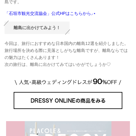
島です。
「石垣市観光交流協会」公式HPはこちらから⸝⋆
離島に出かけてみよう！
今回は、旅行におすすめな日本国内の離島12選を紹介しました。
旅行場所を決める際に見落としがちな離島ですが、離島ならでは
の魅力はたくさんあります！
次の旅行は、離島に出かけてみてはいかがでしょうか♡