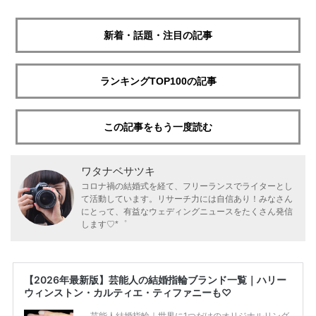
新着・話題・注目の記事
ランキングTOP100の記事
この記事をもう一度読む
ワタナベサツキ
コロナ禍の結婚式を経て、フリーランスでライターとし
て活動しています。リサーチ力には自信あり！みなさん
にとって、有益なウェディングニュースをたくさん発信
します♡*゜
【2026年最新版】芸能人の結婚指輪ブランド一覧｜ハリー
ウィンストン・カルティエ・ティファニーも♡
芸能人結婚指輪｜世界に1つだけのオリジナルリング