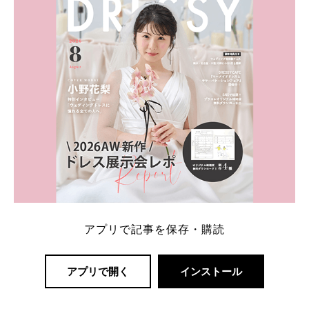
アプリで記事を保存・購読
アプリで開く
インストール