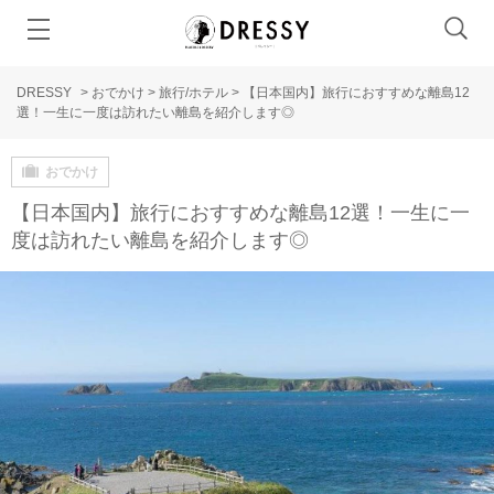
DRESSY
>
おでかけ
>
旅行/ホテル
>
【日本国内】旅行におすすめな離島12
選！一生に一度は訪れたい離島を紹介します◎
おでかけ
【日本国内】旅行におすすめな離島12選！一生に一
度は訪れたい離島を紹介します◎