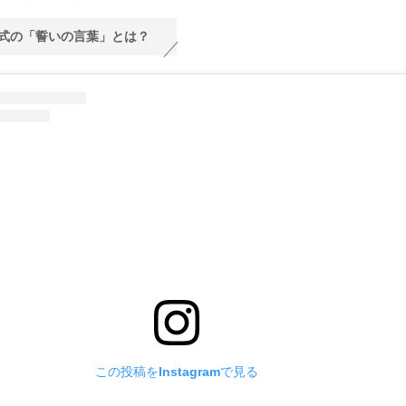
式の「誓いの言葉」とは？
この投稿をInstagramで見る