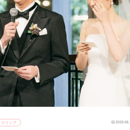
2026.06.
クリップ