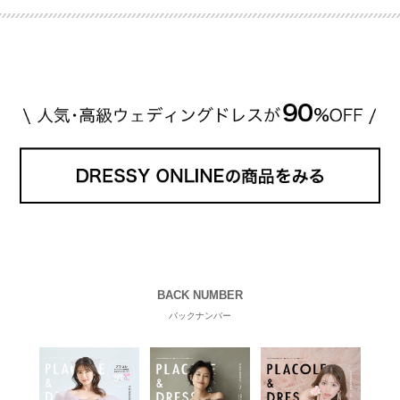
BACK NUMBER
バックナンバー