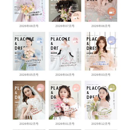
2026年08月号
2026年07月号
2026年06月号
2026年05月号
2026年04月号
2026年03月号
2026年02月号
2026年01月号
2025年12月号