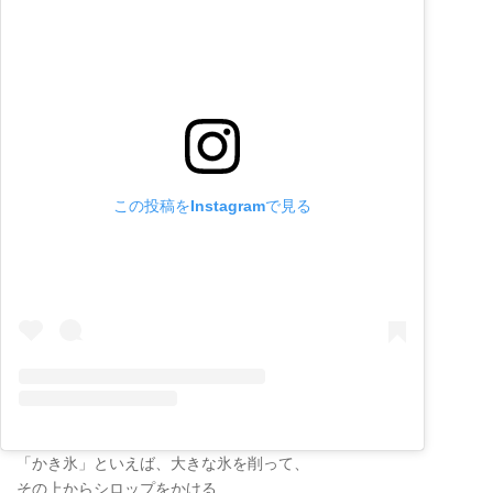
この投稿をInstagramで見る
「かき氷」といえば、大きな氷を削って、
その上からシロップをかける…