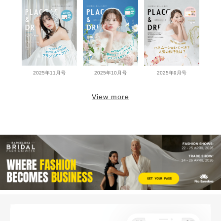
2025年11月号
2025年10月号
2025年9月号
View more