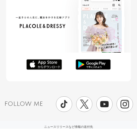
FOLLOW ME
ニュースリリースなど情報の送付先
運営会社
ご利用規約
プライバシーポリシー
取材されたい方はこちら