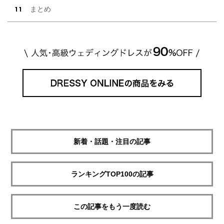
まとめ
新着・話題・注目の記事
ランキングTOP100の記事
この記事をもう一度読む