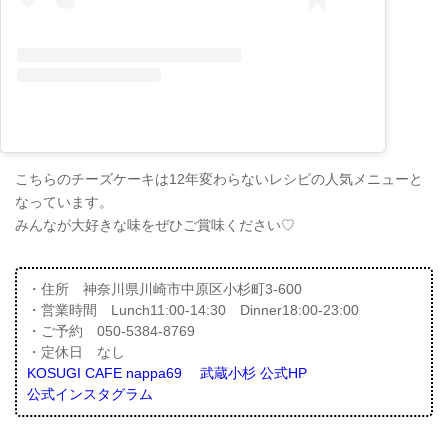
こちらのチーズケーキは12年変わらないレシピの人気メニューと
なっています。
みんなが大好きな味をぜひご賞味ください♡
・住所 神奈川県川崎市中原区小杉町3-600
・営業時間 Lunch11:00-14:30 Dinner18:00-23:00
・ご予約 050-5384-8769
・定休日 なし
KOSUGI CAFE nappa69 武蔵小杉 公式HP
公式インスタグラム