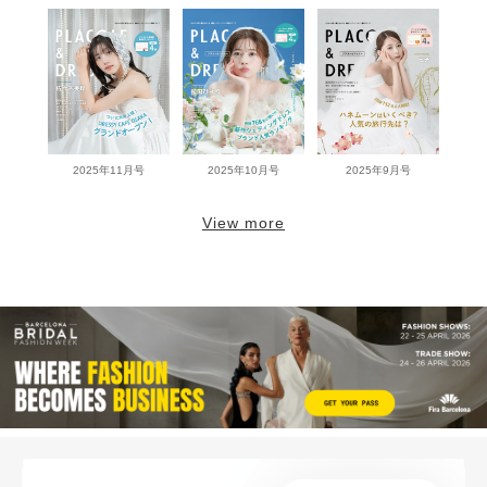
2025年11月号
2025年10月号
2025年9月号
View more