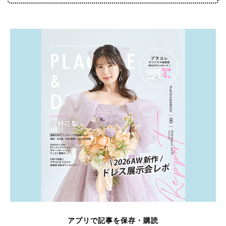
アプリで記事を保存・購読