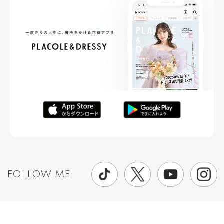
FOLLOW ME
ニュースリリースなど情報の送付先
運営会社
ご利用規約
プライバシーポリシー
取材されたい方はこちら