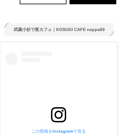
武蔵小杉で夜カフェ｜KOSUGI CAFE nappa69
この投稿をInstagramで見る