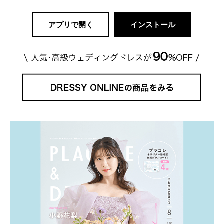
アプリで開く
インストール