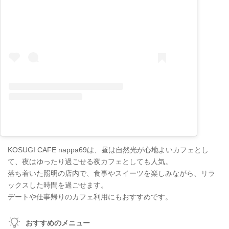
KOSUGI CAFE nappa69は、昼は自然光が心地よいカフェとし
て、夜はゆったり過ごせる夜カフェとしても人気。
落ち着いた照明の店内で、食事やスイーツを楽しみながら、リラ
ックスした時間を過ごせます。
デートや仕事帰りのカフェ利用にもおすすめです。
おすすめのメニュー