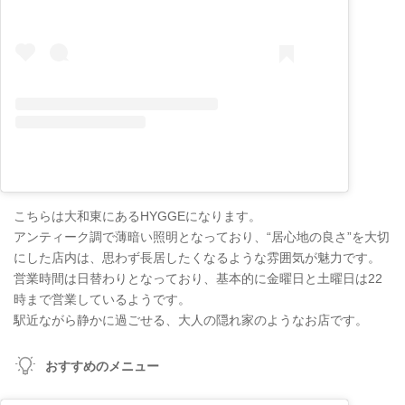
こちらは大和東にあるHYGGEになります。
アンティーク調で薄暗い照明となっており、“居心地の良さ”を大切
にした店内は、思わず長居したくなるような雰囲気が魅力です。
営業時間は日替わりとなっており、基本的に金曜日と土曜日は22
時まで営業しているようです。
駅近ながら静かに過ごせる、大人の隠れ家のようなお店です。
おすすめのメニュー