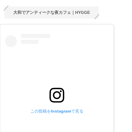
大和でアンティークな夜カフェ｜HYGGE
この投稿をInstagramで見る