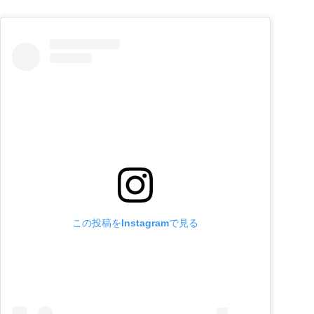
この投稿をInstagramで見る