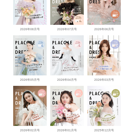
2026年08月号
2026年07月号
2026年06月号
2026年05月号
2026年04月号
2026年03月号
2026年02月号
2026年01月号
2025年12月号