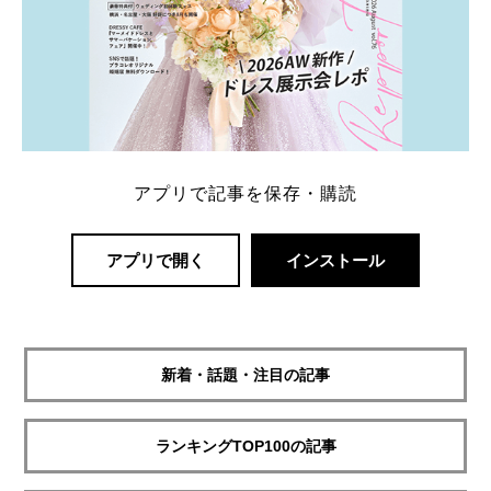
アプリで記事を保存・購読
アプリで開く
インストール
新着・話題・注目の記事
ランキングTOP100の記事