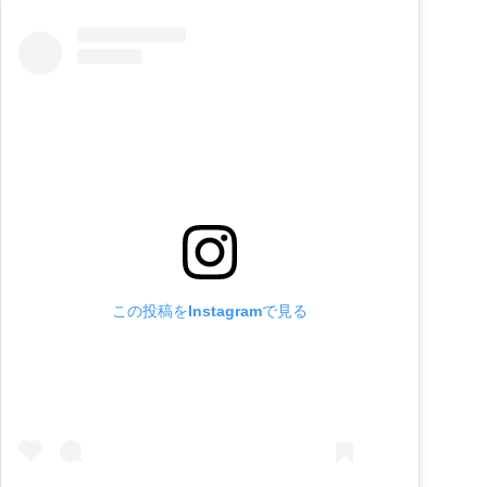
この投稿をInstagramで見る