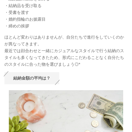
・結納品を受け取る
・受書を渡す
・婚約指輪のお披露目
・締めの挨拶
ほとんど変わりはありませんが、自分たちで進行をしていくのか
が異なってきます。
最近では顔合わせと一緒にカジュアルなスタイルで行う結納のス
タイルも多くなってきたため、形式にこだわることなく自分たち
のスタイルに合った物を選びましょう◎*
結納金額の平均は？