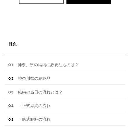
目次
神奈川県の結納に必要なものは？
神奈川県の結納品
結納の当日の流れとは？
・正式結納の流れ
・略式結納の流れ