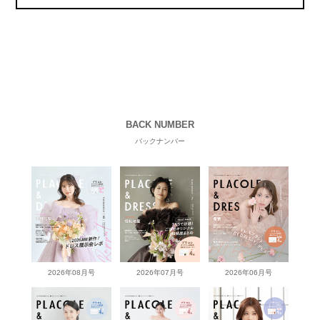
BACK NUMBER
バックナンバー
2026年08月号
2026年07月号
2026年06月号