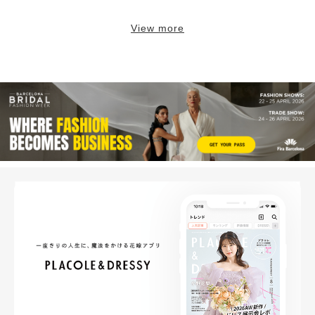
View more