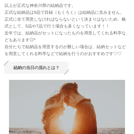
以上が正式な神奈川県の結納品です。
正式な結納品は9品で目録（もくろく）は結納品に含みません。
正式に全て用意しなければならないという決まりはないため、略
式として、5品や7品で行う場合も多くなっています！！
近年では、結納品がセットになったものを用意してくれる料亭な
どもあります◎*
自分たちで結納品を用意するのが難しい場合は、結納セットなど
を用意してくれる料亭などで結納を行うのがおすすめです♡♡
結納の当日の流れとは？