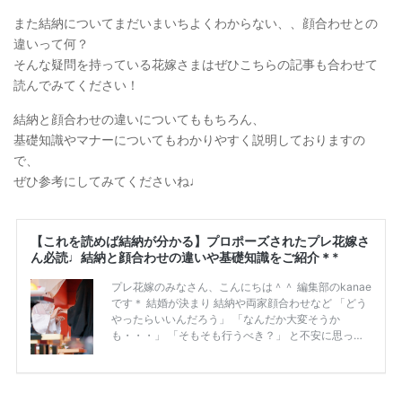
また結納についてまだいまいちよくわからない、、顔合わせとの
違いって何？
そんな疑問を持っている花嫁さまはぜひこちらの記事も合わせて
読んでみてください！
結納と顔合わせの違いについてももちろん、
基礎知識やマナーについてもわかりやすく説明しておりますの
で、
ぜひ参考にしてみてくださいね♩