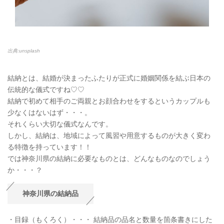
出典:unsplash
結納とは、結婚が決まったふたりが正式に婚姻関係を結ぶ日本の
伝統的な儀式ですね♡♡
結納で初めて相手のご両親とお顔合わせをするというカップルも
少なくはないはず・・・。
それくらい大切な儀式なんです。
しかし、結納は、地域によって風習や用意するものが大きく変わ
る特徴を持っています！！
では神奈川県の結納に必要なものとは、どんなものなのでしょう
か・・・？
神奈川県の結納品
・目録（もくろく）・・・ 結納品の品名と数量を箇条書きにした