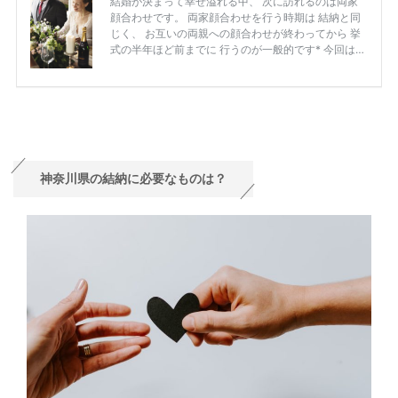
神奈川県の結納に必要なものは？