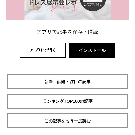
アプリで記事を保存・購読
アプリで開く
インストール
新着・話題・注目の記事
ランキングTOP100の記事
この記事をもう一度読む