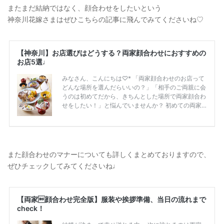
またまだ結納ではなく、顔合わせをしたいという
神奈川花嫁さまはぜひこちらの記事に飛んでみてくださいね♡
また顔合わせのマナーについても詳しくまとめておりますので、
ぜひチェックしてみてくださいね♩