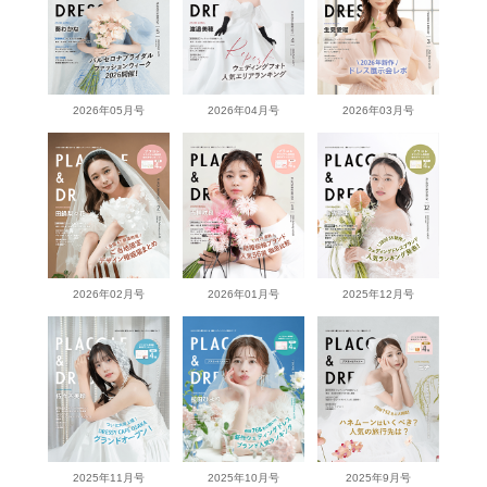
2026年05月号
2026年04月号
2026年03月号
2026年02月号
2026年01月号
2025年12月号
2025年11月号
2025年10月号
2025年9月号