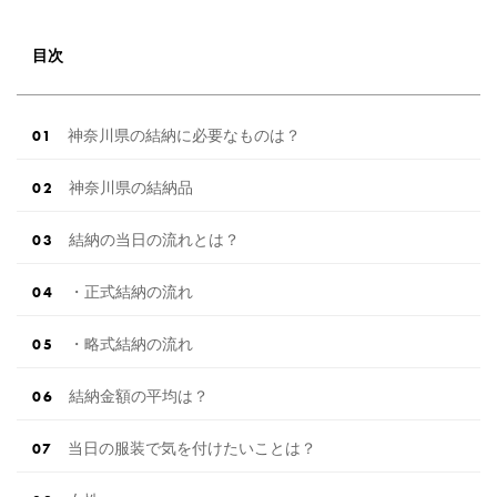
目次
神奈川県の結納に必要なものは？
神奈川県の結納品
結納の当日の流れとは？
・正式結納の流れ
・略式結納の流れ
結納金額の平均は？
当日の服装で気を付けたいことは？