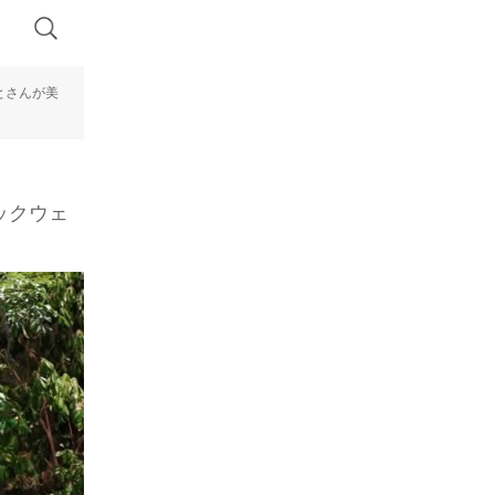
とさんが美
ックウェ