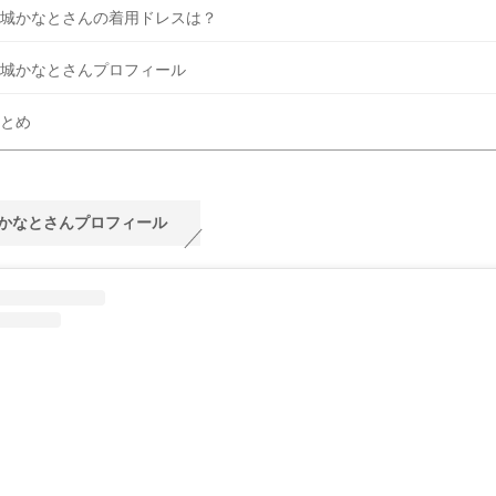
城かなとさんの着用ドレスは？
城かなとさんプロフィール
とめ
かなとさんプロフィール