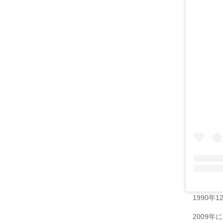
1990年
2009