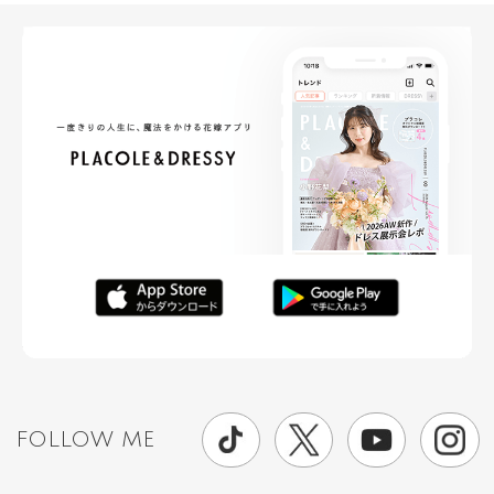
FOLLOW ME