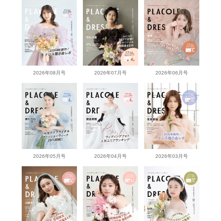
2026年08月号
2026年07月号
2026年06月号
2026年05月号
2026年04月号
2026年03月号