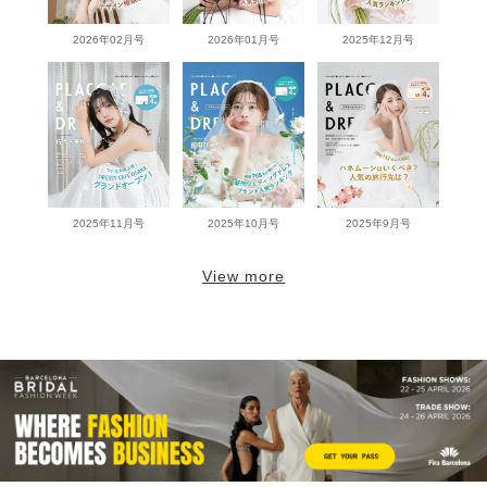
2026年02月号
2026年01月号
2025年12月号
2025年11月号
2025年10月号
2025年9月号
View more