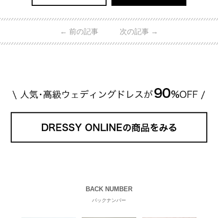
←
前の記事
次の記事
→
BACK NUMBER
バックナンバー