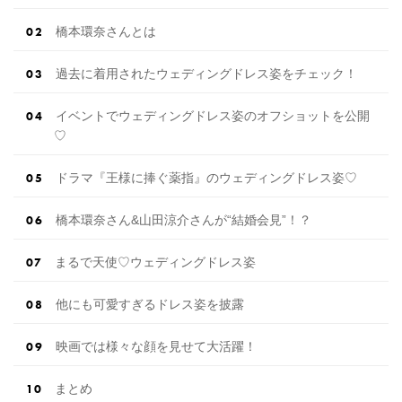
橋本環奈さんとは
過去に着用されたウェディングドレス姿をチェック！
イベントでウェディングドレス姿のオフショットを公開
♡
ドラマ『王様に捧ぐ薬指』のウェディングドレス姿♡
橋本環奈さん&山田涼介さんが“結婚会見”！？
まるで天使♡ウェディングドレス姿
他にも可愛すぎるドレス姿を披露
映画では様々な顔を見せて大活躍！
まとめ