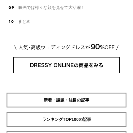
映画では様々な顔を見せて大活躍！
まとめ
新着・話題・注目の記事
ランキングTOP100の記事