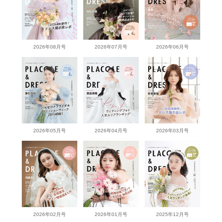
2026年08月号
2026年07月号
2026年06月号
2026年05月号
2026年04月号
2026年03月号
2026年02月号
2026年01月号
2025年12月号