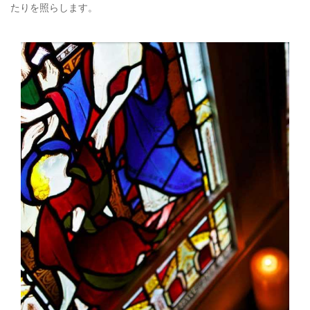
たりを照らします。