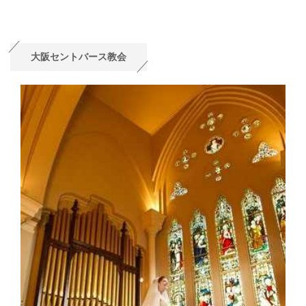
大阪セントバース教会