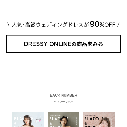
BACK NUMBER
バックナンバー