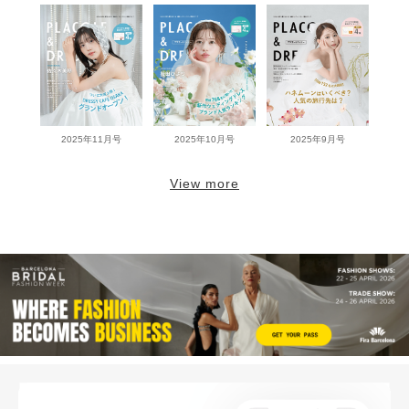
2025年11月号
2025年10月号
2025年9月号
View more