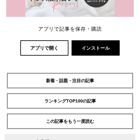
アプリで記事を保存・購読
アプリで開く
インストール
新着・話題・注目の記事
ランキングTOP100の記事
この記事をもう一度読む