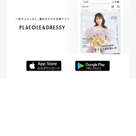
FOLLOW ME
ニュースリリースなど情報の送付先
運営会社
ご利用規約
プライバシーポリシー
取材されたい方はこちら