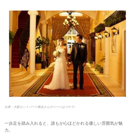
出典：大阪セントバース教会さんのページはコチラ♪
一歩足を踏み入れると、誰もが心ほどかれる優しい雰囲気が魅
力。