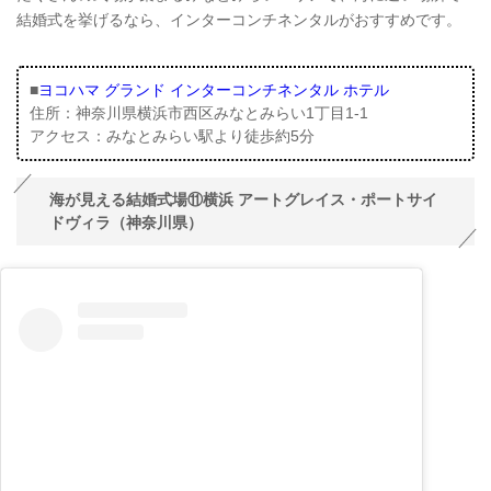
結婚式を挙げるなら、インターコンチネンタルがおすすめです。
■
ヨコハマ グランド インターコンチネンタル ホテル
住所：神奈川県横浜市西区みなとみらい1丁目1-1
アクセス：みなとみらい駅より徒歩約5分
海が見える結婚式場⑪横浜 アートグレイス・ポートサイ
ドヴィラ（神奈川県）