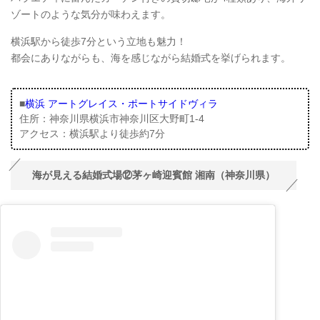
ゾートのような気分が味わえます。
横浜駅から徒歩7分という立地も魅力！
都会にありながらも、海を感じながら結婚式を挙げられます。
■
横浜 アートグレイス・ポートサイドヴィラ
住所：神奈川県横浜市神奈川区大野町1-4
アクセス：横浜駅より徒歩約7分
海が見える結婚式場⑫茅ヶ崎迎賓館 湘南（神奈川県）