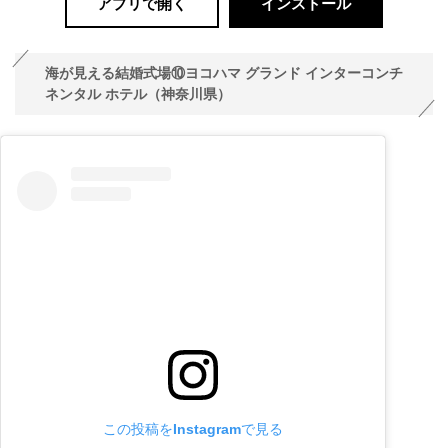
アプリで開く
インストール
海が見える結婚式場⑩ヨコハマ グランド インターコンチ
ネンタル ホテル（神奈川県）
この投稿をInstagramで見る