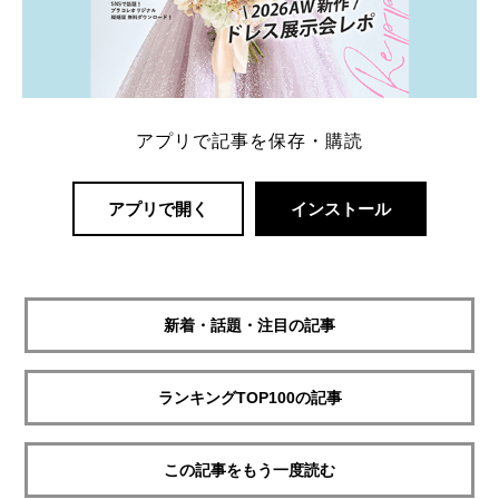
アプリで記事を保存・購読
アプリで開く
インストール
新着・話題・注目の記事
ランキングTOP100の記事
この記事をもう一度読む