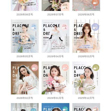
2026年08月号
2026年07月号
2026年06月号
2026年05月号
2026年04月号
2026年03月号
2026年02月号
2026年01月号
2025年12月号