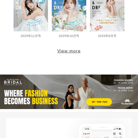
2025年11月号
2025年10月号
2025年9月号
View more