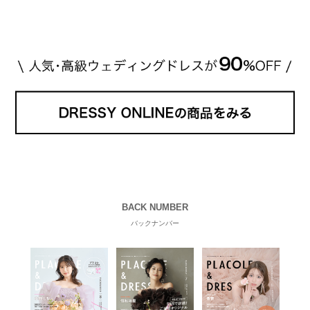
BACK NUMBER
バックナンバー