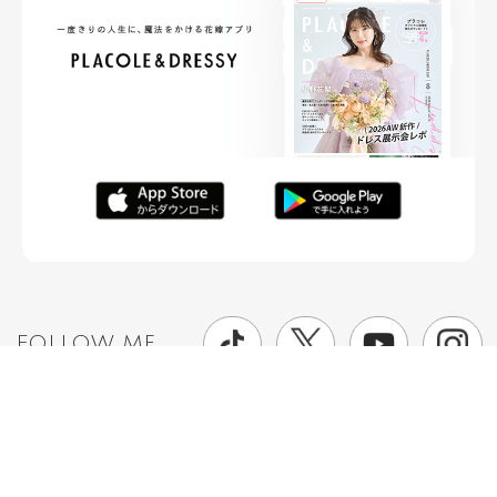
FOLLOW ME
ニュースリリースなど情報の送付先
運営会社
ご利用規約
プライバシーポリシー
取材されたい方はこちら