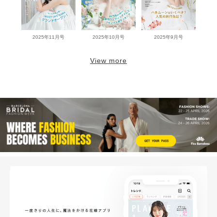
2025年11月号
2025年10月号
2025年9月号
View more