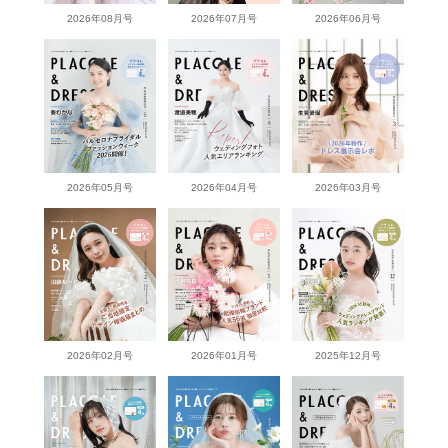
2026年08月号
2026年07月号
2026年06月号
2026年05月号
2026年04月号
2026年03月号
2026年02月号
2026年01月号
2025年12月号