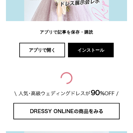
アプリで記事を保存・購読
アプリで開く
インストール