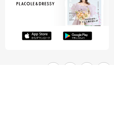
FOLLOW ME
ニュースリリースなど情報の送付先
運営会社
ご利用規約
プライバシーポリシー
取材されたい方はこちら
お問い合わせ