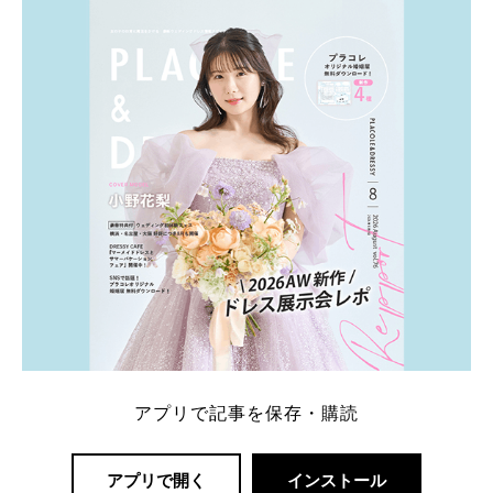
アプリで記事を保存・購読
アプリで開く
インストール