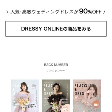
BACK NUMBER
バックナンバー