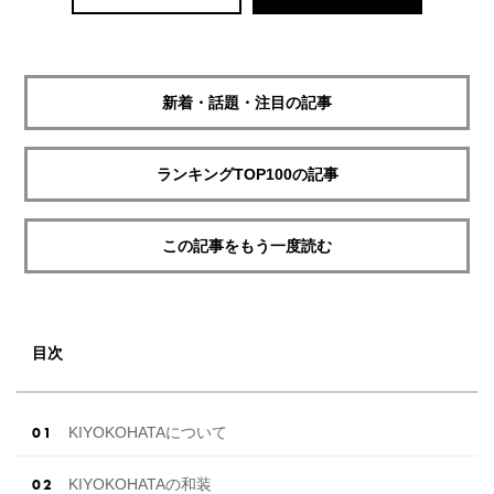
新着・話題・注目の記事
ランキングTOP100の記事
この記事をもう一度読む
目次
KIYOKOHATAについて
KIYOKOHATAの和装