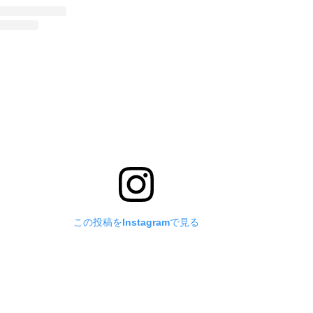
この投稿をInstagramで見る