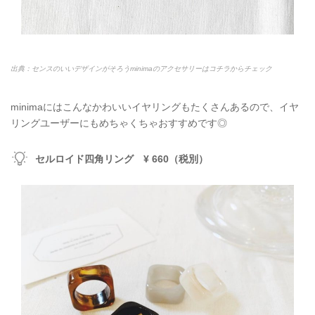
出典：センスのいいデザインがそろうminimaのアクセサリーはコチラからチェック
minimaにはこんなかわいいイヤリングもたくさんあるので、イヤ
リングユーザーにもめちゃくちゃおすすめです◎
セルロイド四角リング ¥ 660（税別）