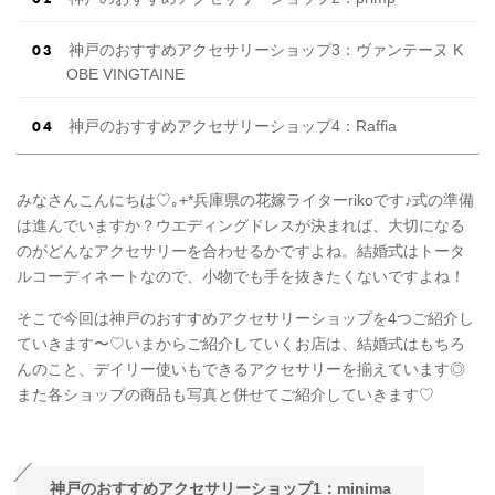
神戸のおすすめアクセサリーショップ3：ヴァンテーヌ K
OBE VINGTAINE
神戸のおすすめアクセサリーショップ4：Raffia
みなさんこんにちは♡｡+*兵庫県の花嫁ライターrikoです♪式の準備
は進んでいますか？ウエディングドレスが決まれば、大切になる
のがどんなアクセサリーを合わせるかですよね。結婚式はトータ
ルコーディネートなので、小物でも手を抜きたくないですよね！
そこで今回は神戸のおすすめアクセサリーショップを4つご紹介し
ていきます〜♡いまからご紹介していくお店は、結婚式はもちろ
んのこと、デイリー使いもできるアクセサリーを揃えています◎
また各ショップの商品も写真と併せてご紹介していきます♡
神戸のおすすめアクセサリーショップ1：minima