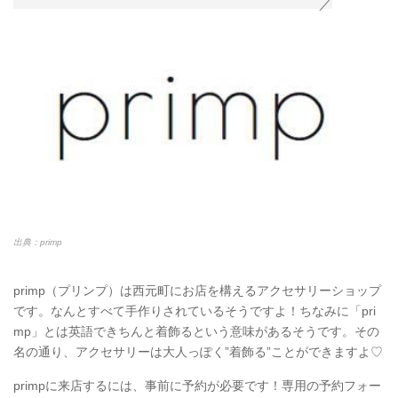
出典：primp
primp（プリンプ）は西元町にお店を構えるアクセサリーショップ
です。なんとすべて手作りされているそうですよ！ちなみに「pri
mp」とは英語できちんと着飾るという意味があるそうです。その
名の通り、アクセサリーは大人っぽく”着飾る”ことができますよ♡
primpに来店するには、事前に予約が必要です！専用の予約フォー