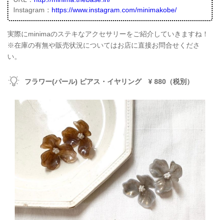
Instagram：
https://www.instagram.com/minimakobe/
実際にminimaのステキなアクセサリーをご紹介していきますね！
※在庫の有無や販売状況についてはお店に直接お問合せくださ
い。
フラワー(パール) ピアス・イヤリング ¥ 880（税別）