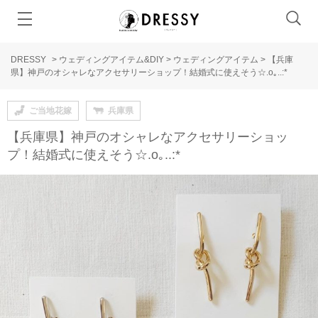
DRESSY
>
ウェディングアイテム&DIY
>
ウェディングアイテム
>
【兵庫
県】神戸のオシャレなアクセサリーショップ！結婚式に使えそう☆.o｡..:*
ご当地花嫁
兵庫県
【兵庫県】神戸のオシャレなアクセサリーショッ
プ！結婚式に使えそう☆.o｡..:*