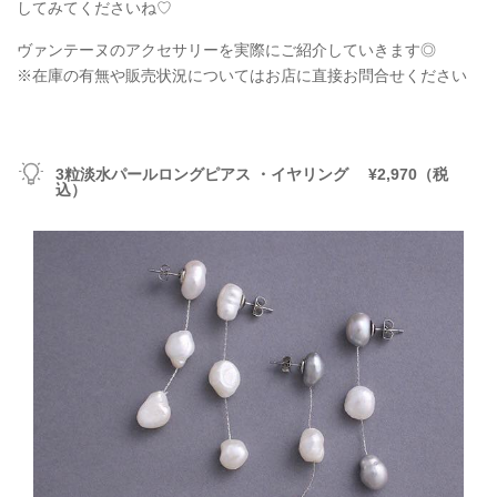
してみてくださいね♡
ヴァンテーヌのアクセサリーを実際にご紹介していきます◎
※在庫の有無や販売状況についてはお店に直接お問合せください
3粒淡水パールロングピアス ・イヤリング ¥2,970（税
込）