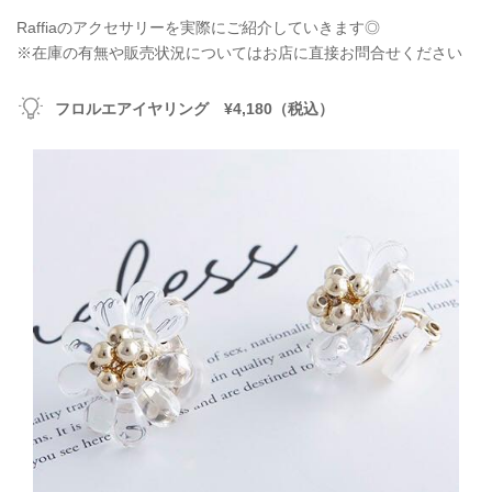
Raffiaのアクセサリーを実際にご紹介していきます◎
※在庫の有無や販売状況についてはお店に直接お問合せください
フロルエアイヤリング ¥4,180（税込）