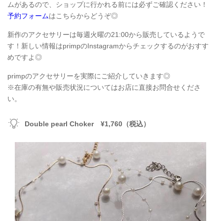
ムがあるので、ショップに行かれる前には必ずご確認ください！
予約フォーム
はこちらからどうぞ◎
新作のアクセサリーは毎週火曜の21:00から販売しているようで
す！新しい情報はprimpのInstagramからチェックするのがおすす
めですよ◎
primpのアクセサリーを実際にご紹介していきます◎
※在庫の有無や販売状況についてはお店に直接お問合せくださ
い。
Double pearl Choker ¥1,760（税込）