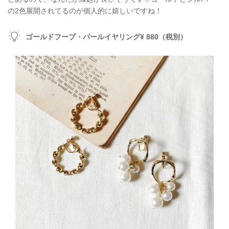
の2色展開されてるのが個人的に嬉しいですね！
ゴールドフープ・パールイヤリング¥ 880（税別）