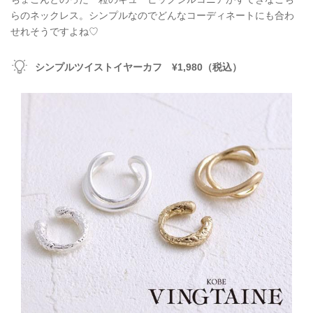
らのネックレス。シンプルなのでどんなコーディネートにも合わ
せれそうですよね♡
シンプルツイストイヤーカフ ¥1,980（税込）