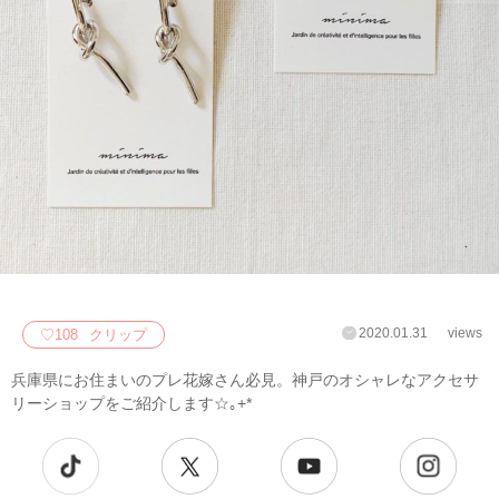
2020.01.31
views
♡
108
クリップ
兵庫県にお住まいのプレ花嫁さん必見。神戸のオシャレなアクセサ
リーショップをご紹介します☆｡+*