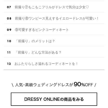
前撮り⑦もこもこフリルがドレスで気分は少女♡
前撮り⑧ワンピース見えするイエロードレスが可愛い！
⑨可愛すぎるピンクコーディネート
「前撮り」のメリットは？
「前撮り」どんな方法がある？
おふたりらしさ溢れるコーディネートを！