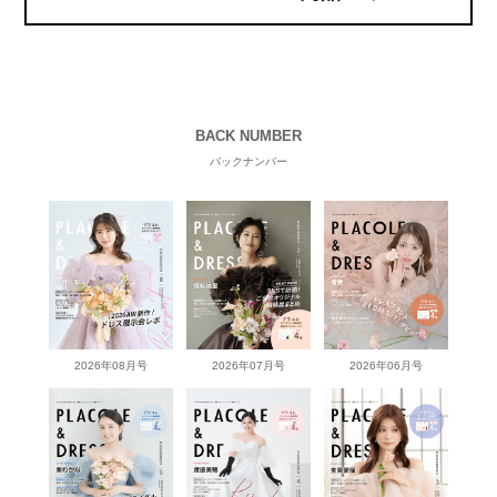
BACK NUMBER
バックナンバー
2026年08月号
2026年07月号
2026年06月号