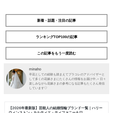
新着・話題・注目の記事
ランキングTOP100の記事
この記事をもう一度読む
minaho
卒花としての経験も踏まえてプラコレのアドバイザーと
して多くの花嫁さまにたくさんの情報をお届け中⸝⋆ 日々
楽しみながら花嫁さまの参考になる記事もたくさん発信
しています♡
【2026年最新版】芸能人の結婚指輪ブランド一覧｜ハリー
ウィンストン・カルティエ・ティファニーも♡