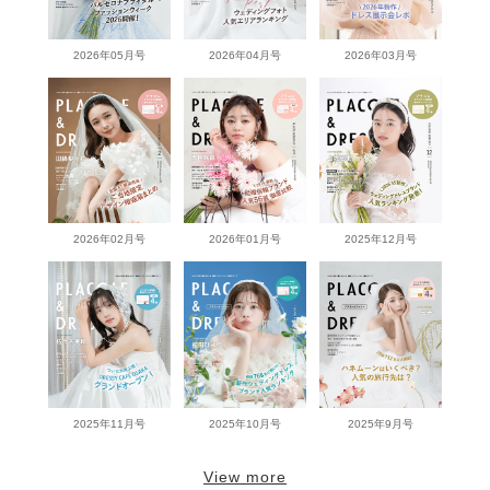
2026年05月号
2026年04月号
2026年03月号
2026年02月号
2026年01月号
2025年12月号
2025年11月号
2025年10月号
2025年9月号
View more