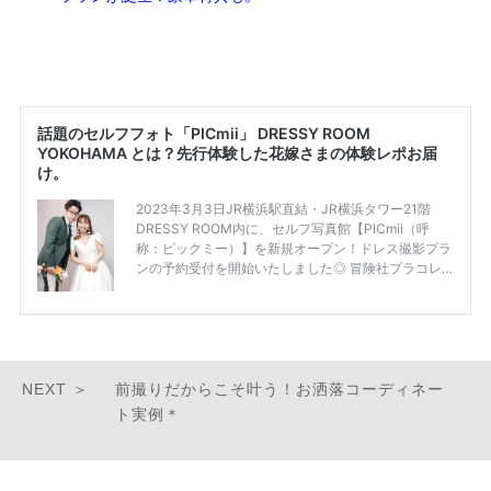
前撮りだからこそ叶う！お洒落コーディネー
ト実例＊