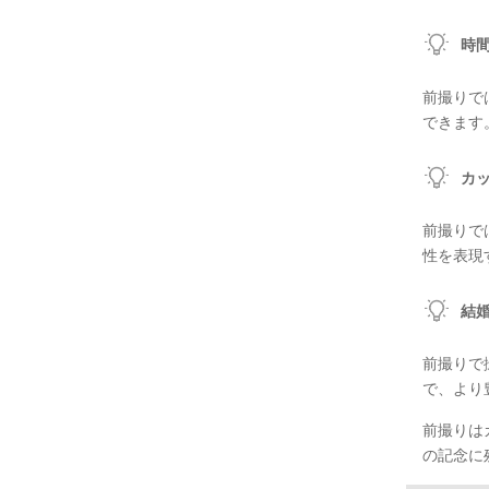
時
前撮りで
できます
カ
前撮りで
性を表現
結
前撮りで
で、より
前撮りは
の記念に