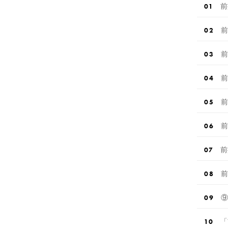
前
前
前
前
前
前
前
前
⑨
「