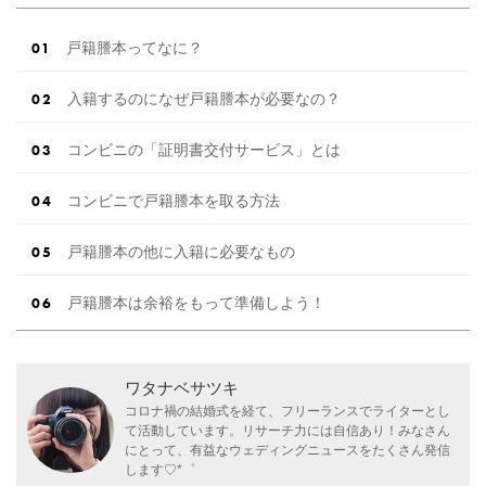
戸籍謄本ってなに？
入籍するのになぜ戸籍謄本が必要なの？
コンビニの「証明書交付サービス」とは
コンビニで戸籍謄本を取る方法
戸籍謄本の他に入籍に必要なもの
戸籍謄本は余裕をもって準備しよう！
ワタナベサツキ
コロナ禍の結婚式を経て、フリーランスでライターとし
て活動しています。リサーチ力には自信あり！みなさん
にとって、有益なウェディングニュースをたくさん発信
します♡*゜