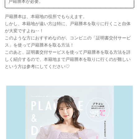
戸籍謄本が必要。
戸籍謄本は、本籍地の役所でもらえます。
しかし、本籍地が遠い方は特に、戸籍謄本を取りに行くこと自体
が大変ですよね‥！
このような方におすすめなのが、コンビニの「証明書交付サービ
ス」を使って戸籍謄本を取る方法！
このあと、証明書交付サービスを使って戸籍謄本を取る方法を詳
しく紹介するので、本籍地まで戸籍謄本を取りに行くのが難しい
という方は参考にしてください♡