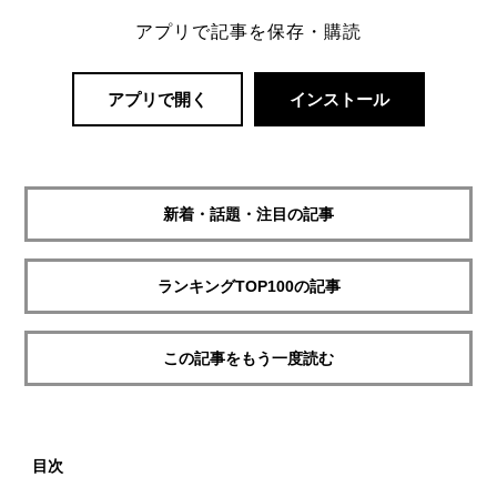
アプリで記事を保存・購読
アプリで開く
インストール
新着・話題・注目の記事
ランキングTOP100の記事
この記事をもう一度読む
目次