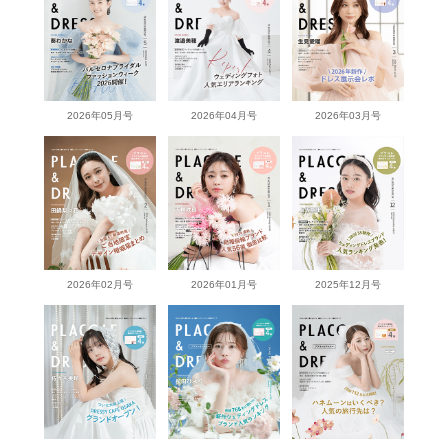
2026年05月号
2026年04月号
2026年03月号
2026年02月号
2026年01月号
2025年12月号