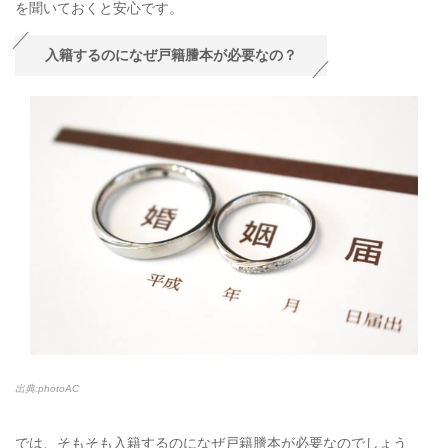
を聞いておくと安心です。
入籍するのになぜ戸籍謄本が必要なの？
出典:photoAC
では、そもそも入籍するのになぜ戸籍謄本が必要なのでしょう