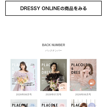
BACK NUMBER
バックナンバー
2026年08月号
2026年07月号
2026年06月号