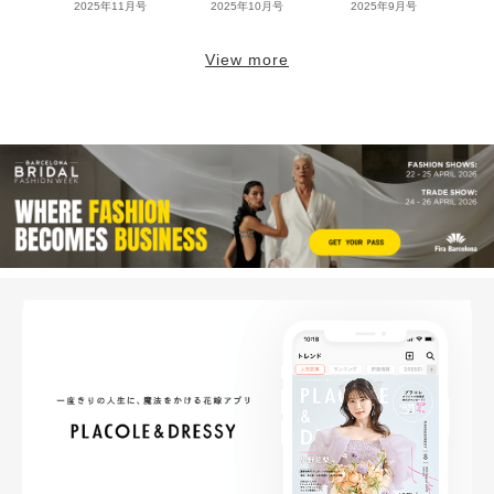
2025年11月号
2025年10月号
2025年9月号
View more