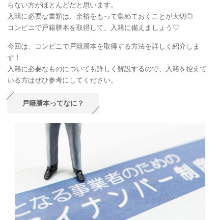
らない方がほとんどだと思います。
入籍に必要な書類は、余裕をもって集めておくことが大切◎
コンビニで戸籍謄本を取得して、入籍に備えましょう♡
今回は、コンビニで戸籍謄本を取得する方法を詳しく紹介しま
す！
入籍に必要なものについても詳しく解説するので、入籍を控えて
いる方はぜひ参考にしてください。
戸籍謄本ってなに？