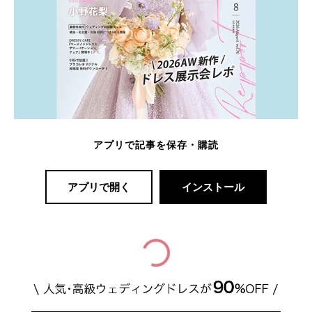
アプリで記事を保存・購読
アプリで開く
インストール