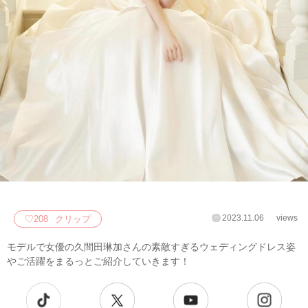
2023.11.06
views
♡
208
クリップ
モデルで女優の久間田琳加さんの素敵すぎるウェディングドレス姿
やご活躍をまるっとご紹介していきます！