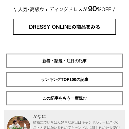
新着・話題・注目の記事
ランキングTOP100の記事
この記事をもう一度読む
かなに
結婚式でいちばん好きな演出はキャンドルサービス♡ゲ
ストと共に願いを込めてキャンドルに封じ込めた天使が