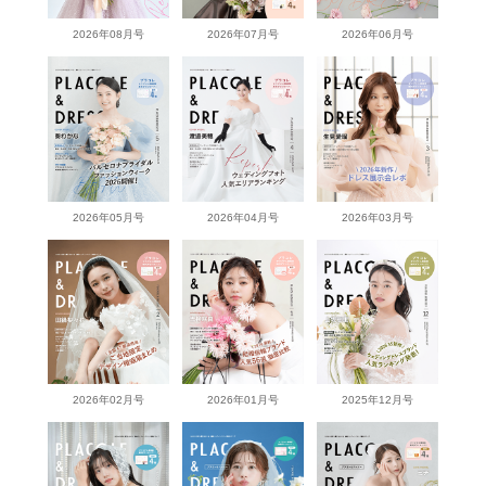
2026年08月号
2026年07月号
2026年06月号
2026年05月号
2026年04月号
2026年03月号
2026年02月号
2026年01月号
2025年12月号