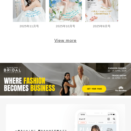
2025年11月号
2025年10月号
2025年9月号
View more