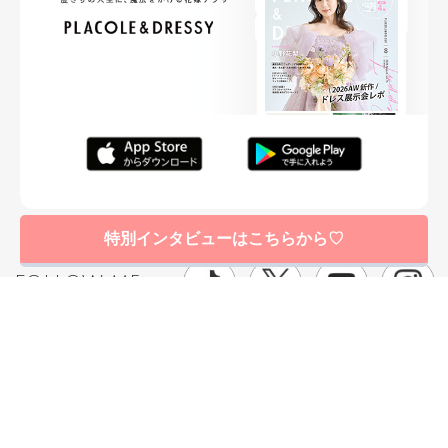
特別インタビューはこちらから♡
FOLLOW ME
ニュースリリースなど情報の送付先
運営会社
ご利用規約
プライバシーポリシー
取材されたい方はこちら
お問い合わせ