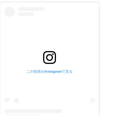
この投稿をInstagramで見る