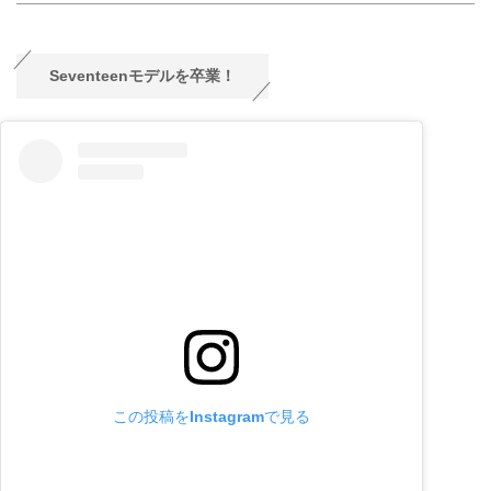
Seventeenモデルを卒業！
この投稿をInstagramで見る