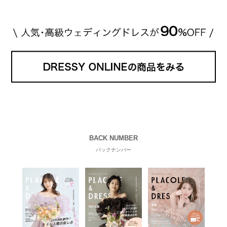
BACK NUMBER
バックナンバー